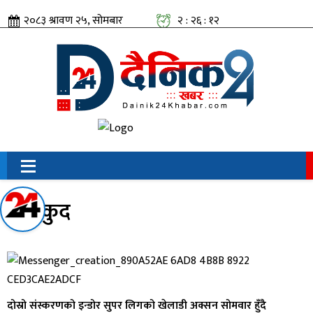
२०८३ श्रावण २५, सोमबार
२ : २६ : १२
सामाजिक संजालतिर:
खेलकुद
दोस्रो संस्करणको इन्डोर सुपर लिगको खेलाडी अक्सन सोमवार हुँदै