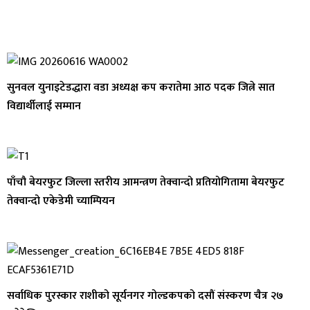
सुनवल युनाइटेडद्धारा वडा अध्यक्ष कप करातेमा आठ पदक जित्ने सात
विद्यार्थीलाई सम्मान
पाँचौ बेयरफुट जिल्ला स्तरीय आमन्त्रण तेक्वान्दो प्रतियोगितामा बेयरफुट
तेक्वान्दो एकेडेमी च्याम्पियन
सर्वाधिक पुरस्कार राशीको सूर्यनगर गोल्डकपको दसौं संस्करण चैत्र २७