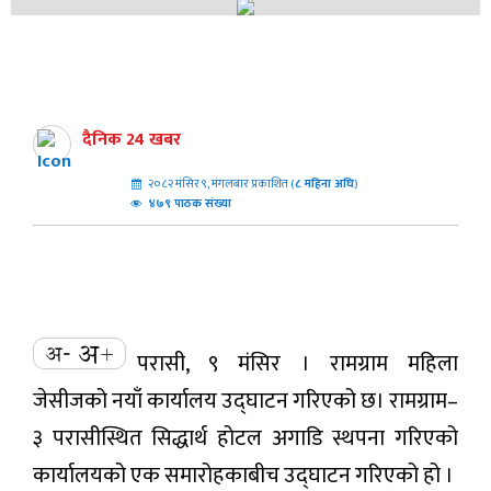
दैनिक 24 खबर
२०८२ मंसिर ९, मंगलबार प्रकाशित (
८
महिना अघि
)
४७९ पाठक संख्या
परासी, ९ मंसिर । रामग्राम महिला
जेसीजको नयाँ कार्यालय उद्घाटन गरिएको छ। रामग्राम–
३ परासीस्थित सिद्धार्थ होटल अगाडि स्थपना गरिएको
कार्यालयको एक समारोहकाबीच उद्घाटन गरिएको हो ।