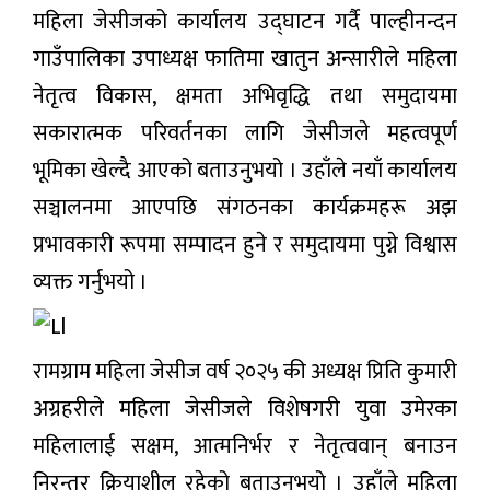
महिला जेसीजको कार्यालय उद्घाटन गर्दै पाल्हीनन्दन
गाउँपालिका उपाध्यक्ष फातिमा खातुन अन्सारीले महिला
नेतृत्व विकास, क्षमता अभिवृद्धि तथा समुदायमा
सकारात्मक परिवर्तनका लागि जेसीजले महत्वपूर्ण
भूमिका खेल्दै आएको बताउनुभयो । उहाँले नयाँ कार्यालय
सञ्चालनमा आएपछि संगठनका कार्यक्रमहरू अझ
प्रभावकारी रूपमा सम्पादन हुने र समुदायमा पुग्ने विश्वास
व्यक्त गर्नुभयो ।
रामग्राम महिला जेसीज वर्ष २०२५ की अध्यक्ष प्रिति कुमारी
अग्रहरीले महिला जेसीजले विशेषगरी युवा उमेरका
महिलालाई सक्षम, आत्मनिर्भर र नेतृत्ववान् बनाउन
निरन्तर क्रियाशील रहेको बताउनुभयो । उहाँले महिला