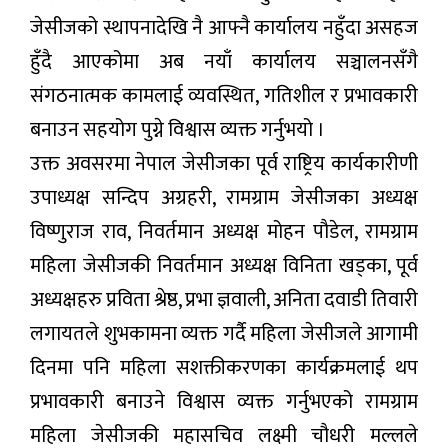
जेसीजको स्थापनादेखि नै आफ्नै कार्यालय नहुँदा असहज
हुँदै आएकोमा अब नयाँ कार्यालय सञ्चालनसँगै
संगठनात्मक कामलाई व्यवस्थित, गतिशील र प्रभावकारी
बनाउन सहयोग पुग्ने विश्वास व्यक्त गर्नुभयो ।
उक्त अवसरमा नेपाल जेसीजका पूर्व राष्ट्रिय कार्यकारीणी
उपाध्यक्ष सन्दिप अग्रहरी, रामग्राम जेसीजका अध्यक्ष
विष्णुराज राव, निवर्तमान अध्यक्ष मोहन पौडेल, रामग्राम
महिला जेसीजकी निवर्तमान अध्यक्ष विनिता खड्का, पूर्व
अध्यक्षहरु प्रविता श्रेष्ठ, प्रभा ज्ञवाली, अनिता दवाडी तिवारी
लगायतले शुभकामना व्यक्त गर्दै महिला जेसीजले आगामी
दिनमा पनि महिला सशक्तीकरणका कार्यक्रमलाई थप
प्रभावकारी बनाउने विश्वास व्यक्त गर्नुभएको रामग्राम
महिला जेसीजकी महासचिव लक्ष्मी चौधरी मल्लले