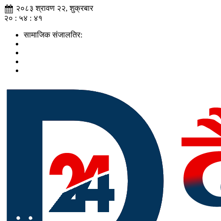
२०८३ श्रावण २२, शुक्रबार
२० : ५४ : ४२
सामाजिक संजालतिर: