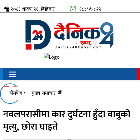
२०८३ श्रावण २१, बिहिबार
१८ : ५५ : २२
सामाजिक संजालतिर:
होमपेज /
मुख्य समाचार
नवलपरासीमा कार दुर्घटना हुँदा बाबुको
मृत्यु, छोरा घाइते