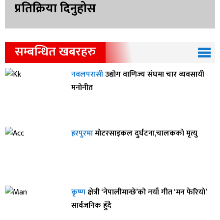
प्रतिक्रिया दिनुहोस
सम्बन्धित खबरहरु
नवलपरासी
उद्योग वाणिज्य संघमा चार व्यवसायी
मनोनीत
हरपुरमा
मोटरसाइकल दुर्घटना,चालकको मृत्यु
कृष्ण
क्षेत्री ‘नेपालीमान्छे’को नयाँ गीत ‘मन फेरियो’
सार्वजनिक हुँदै