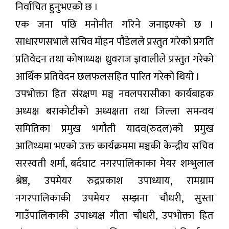
निर्वाचित हुनुभएको छ ।
एक जना पछि मनोनीत गरिने जनाइएको छ ।
साधारणसभाले सचिव मोहन पौडेलले प्रस्तुत गरेको प्रगति
प्रतिवेदन तथा कोषाध्यक्ष ध्रुवराज ज्ञवालीले प्रस्तुत गरेको
आर्थिक प्रतिवेदन छलफलसहित पारित गरेको थियो ।
उपभोक्ता हित संरक्षण मञ्च नवलपरासीका कार्यबाहक
अध्यक्ष बराकोटीको अध्यक्षता तथा जिल्ला समन्वय
समितिका प्रमुख भगौती यादव(रुदल)को प्रमुख
आतिथ्यमा भएको उक्त कार्यक्रममा मञ्चकी केन्द्रीय सचिव
सरस्वती शर्मा, बर्दघाट नगरपालिकाका मेयर शम्भुलाल
श्रेष्ठ, उपमेयर रुद्रप्रकाश उपाध्याय, रामग्राम
नगरपालिकाकी उपमेयर सम्झना चौधरी, सुस्ता
गाउँपालिकाकी उपाध्यक्ष गीता चौधरी, उपभोक्ता हित