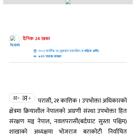
दैनिक 24 खबर
२०८२ कार्तिक २१, शुक्रबार प्रकाशित (
९
महिना अघि
)
७४९ पाठक संख्या
परासी, २१ कात्तिक । उपभोक्ता अधिकारको
क्षेत्रमा क्रियाशील नेपालको अग्रणी संस्था उपभोक्ता हित
संरक्षण मञ्च नेपाल, नवलपरासी(बर्दघाट सुस्ता पश्चिम)
शाखाको अध्यक्षमा भोजराज बराकोटी निर्वाचित