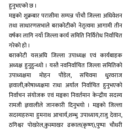
हुनुभएको छ ।
मञ्चको शुक्रबार परासीमा सम्पन्न पाँचौ जिल्ला अधिवेशन
तथा साधारणसभाले बराकोटीको नेतृत्वमा आगामी तीन
वर्षका लागि नयाँ जिल्ला कार्य समिति निर्विरोध निर्वाचित
गरेको हो ।
बराकोटी यसअघि जिल्ला उपाध्यक्ष एवं कार्यबाहक
अध्यक्ष हुनुहुन्थ्यो । यस्तै नवनिर्वाचित जिल्ला समितिको
उपाध्यक्षमा मोहन पौडेल, सचिवमा धु्रवराज
ज्ञवाली,कोषाध्यक्षमा राधा अर्याल निर्वाचित हुनुभएको
निर्वाचन संयोजक एवं मञ्चका निवर्तमान केन्द्रीय सदस्य
रामजी ज्ञवालीले जानकारी दिनुभयो । मञ्चको जिल्ला
सदस्यहरुमा हुमनाथ आचार्य,शम्भु उपाध्याय,राजु देवान,
ठगिश्वर पोखरेल,कुस्माखर ढकाल(कृष्ण),पुष्पा चौधरी