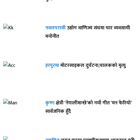
नवलपरासी
उद्योग वाणिज्य संघमा चार व्यवसायी
मनोनीत
हरपुरमा
मोटरसाइकल दुर्घटना,चालकको मृत्यु
कृष्ण
क्षेत्री ‘नेपालीमान्छे’को नयाँ गीत ‘मन फेरियो’
सार्वजनिक हुँदै