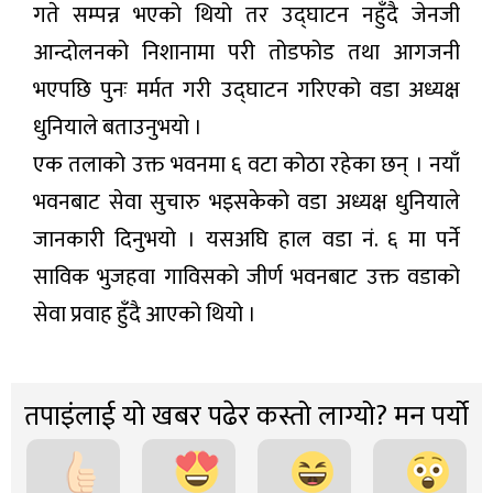
गते सम्पन्न भएको थियो तर उद्घाटन नहुँदै जेनजी
आन्दोलनको निशानामा परी तोडफोड तथा आगजनी
भएपछि पुनः मर्मत गरी उद्घाटन गरिएको वडा अध्यक्ष
धुनियाले बताउनुभयो ।
एक तलाको उक्त भवनमा ६ वटा कोठा रहेका छन् । नयाँ
भवनबाट सेवा सुचारु भइसकेको वडा अध्यक्ष धुनियाले
जानकारी दिनुभयो । यसअघि हाल वडा नं. ६ मा पर्ने
साविक भुजहवा गाविसको जीर्ण भवनबाट उक्त वडाको
सेवा प्रवाह हुँदै आएको थियो ।
तपाइंलाई यो खबर पढेर कस्तो लाग्यो? मन पर्यो