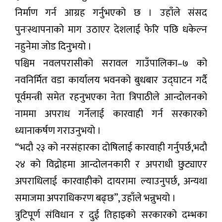
निर्माण गर्न आग्रह गर्नुभएको छ । उहाँले संसद
पुनःस्थापनाको माग उठाएर देशलाई फेरि पछि धकेल्न
नहुनेमा जोड दिनुभयो ।
पश्चिम नवलपरासीको सरावल गाउँपालिका–७ को
नवनिर्मित वडा कार्यालय भवनको बुधबार उद्घाटन गर्दै
पूर्वमन्त्री समेत रहनुभएका नेता त्रिपाठीले आन्दोलनको
नाममा अपराध गर्नेलाई कारवाही गर्न सरकारको
ध्यानाकर्षण गराउनुभयो ।
“भदौ २३ को नरसंहारका दोषिलाई कारवाही गर्नुपर्छ,भदौ
२४ को विद्रोहमा आन्दोलनकारी र अपराधी छुट्याएर
अपराधिलाई कारवाहीको दायरामा ल्याउनुपर्छ, अन्यथा
समाजमा अपराधिकरण बढ्छ”, उहाँले भन्नुभयो ।
त्रुटिपूर्ण संविधान र दुई तिहाइको सरकारको दम्भका