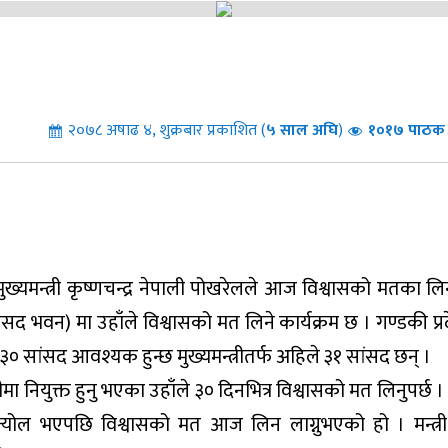
२०७८ अषाढ ४, शुक्रबार प्रकाशित (
५
साल अघि
)
१०१७ पाठक स
ख्यमन्त्री कृष्णचन्द्र नेपाली पोखरेलले आज विश्वासको मतका लिनु
भवन) मा उहाँले विश्वासको मत लिने कार्यक्रम छ । गण्डकी प्र
३० सांसद आवश्यक हुन्छ मुख्यमन्त्रीतर्फ अहिले ३१ सांसद छन् ।
मा नियुक्त हुनु भएका उहाँले ३० दिनभित्र विश्वासको मत लिनुपर्छ 
योल भएपछि विश्वासको मत आज लिन लाग्नुभएको हो । मन्त्र