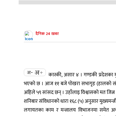
दैनिक 24 खबर
कास्की, असार ४ । गण्डकी प्रदेशका मु
भएको छ । आज ११ बजे पोखरा सभागृह (हालको संसद 
अहिले ५९ सांसद छन् । उहाँलाइ विश्वासको मत जित्न 
शनिबार संविधानको धारा १६८ (५) अनुसार मुख्यमन्त्री
लगायतका काम र मन्त्रालय विभाजनमा समेत अन्