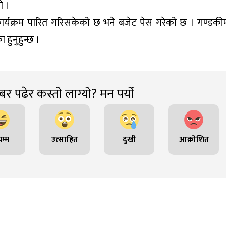
ो ।
ार्यक्रम पारित गरिसकेको छ भने बजेट पेस गरेको छ । गण्डकी
ा हुनुहुन्छ ।
र पढेर कस्तो लाग्यो? मन पर्यो
म्म
उत्साहित
दुखी
आक्रोशित