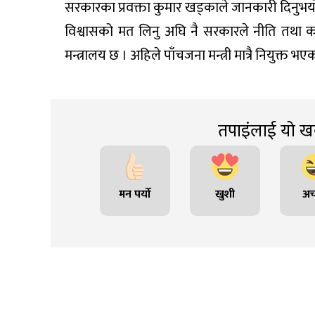
सरकारका प्रवक्ता कुमार खड्काले जानकारी दिनुभय
विश्वासको मत लिनु अघि नै सरकारले नीति तथा क
मन्त्रालय छ । अहिले पाँचजना मन्त्री मात्रै नियुक्त भएक
तपाइंलाई यो खब
मन पर्यो
खुशी
अच