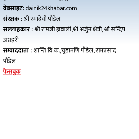
वेबसाइट:
dainik24khabar.com
संरक्षक :
श्री रमादेवी पौडेल
सल्लाहकार :
श्री रामजी ज्ञवाली,श्री अर्जुन क्षेत्री, श्री सन्दिप
अग्रहरी
सम्वाददाता :
शान्ति वि.क.,चुडामणि पौडेल, रामप्रसाद
पौडेल
फेसबुक