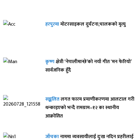
हरपुरमा
मोटरसाइकल दुर्घटना,चालकको मृत्यु
कृष्ण
क्षेत्री ‘नेपालीमान्छे’को नयाँ गीत ‘मन फेरियो’
सार्वजनिक हुँदै
सङ्कलित
लगत फारम प्रमाणीकरणमा आलटाल गरी
थन्काइएको भन्दै रामग्राम–१२ का स्थानीय
आक्रोसित
जाँचका
नाममा व्यवसायीलाई दुःख नदिन प्रहरीलाई