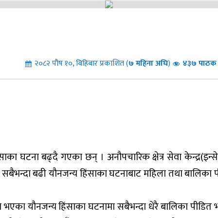
२०८२ पौष १०, बिहिबार प्रकाशित (
७
महिना अघि
)
४३७ पाठक स
का घटना बढ्दै गएका छन् । अनौपचारिक क्षेत्र सेवा केन्द्र(इन्स
ा सबैभन्दा बढी यौनजन्य हिंसाका घटनाबाट महिला तथा बालिका 
 भएका यौनजन्य हिंसाका घटनामा सबैभन्दा धेरै बालिका पीडित