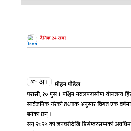
दैनिक 24 खबर
मोहन पौडेल
परासी, १० पुस । पश्चिम नवलपरासीमा यौनजन्य हिंसा
सार्वजनिक गरेको तथ्यांक अनुसार विगत एक वर्षम
बनेका छन् ।
सन् २०२५ को जनवरीदेखि डिसेम्बरसम्मको अवधिमा