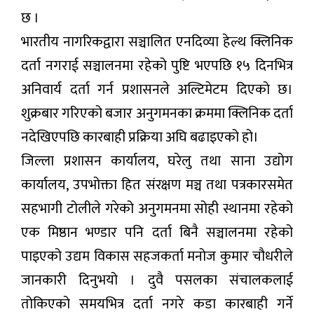
छ ।
भारतीय नागरिकद्वारा सञ्चालित एनदिव्या हेल्थ क्लिनिक
दर्ता नगराई सञ्चालनमा रहेको पुष्टि भएपछि १५ दिनभित्र
अनिवार्य दर्ता गर्न प्रशासनले अल्टिमेटम दिएको छ।
शुक्रबार गरिएको बजार अनुगमनका क्रममा क्लिनिक दर्ता
नदेखिएपछि कारबाही प्रक्रिया अघि बढाइएको हो।
जिल्ला प्रशासन कार्यालय, घरेलु तथा साना उद्योग
कार्यालय, उपभोक्ता हित संरक्षण मञ्च तथा पत्रकारसमेत
सहभागी टोलीले गरेको अनुगमनमा सोही स्थानमा रहेको
एक मिष्ठान भण्डार पनि दर्ता बिनै सञ्चालनमा रहेको
पाइएको उद्यम विकास सहजकर्ता मनोज कुमार चौधरीले
जानकारी दिनुभयो । दुवै पसलका संचालकलाई
तोकिएको समयभित्र दर्ता नगरे कडा कारबाही गर्ने