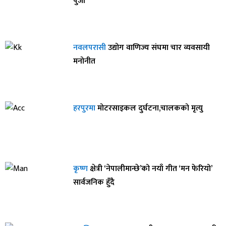
पुर्जी
नवलपरासी
उद्योग वाणिज्य संघमा चार व्यवसायी
मनोनीत
हरपुरमा
मोटरसाइकल दुर्घटना,चालकको मृत्यु
कृष्ण
क्षेत्री ‘नेपालीमान्छे’को नयाँ गीत ‘मन फेरियो’
सार्वजनिक हुँदै