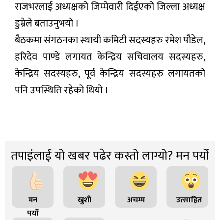
राजभरलाई अध्यक्षको जिम्मेवारी दिईएको जिल्ला अध्यक्ष
डुम्रेले बताउनुभयो ।
बैठकमा संगठनका स्थायी कमिटी सदस्यहरु रमेश पौडेल,
हरिदेव पाण्डे लगायत केन्द्रिय सचिवालय सदस्यहरु,
केन्द्रिय सदस्यहरु, पूर्व केन्द्रिय सदस्यहरु लगायतको
पनि उपस्थिति रहेको थियो ।
तपाइंलाई यो खबर पढेर कस्तो लाग्यो? मन पर्यो
मन
खुशी
अचम्म
उत्साहित
पर्यो