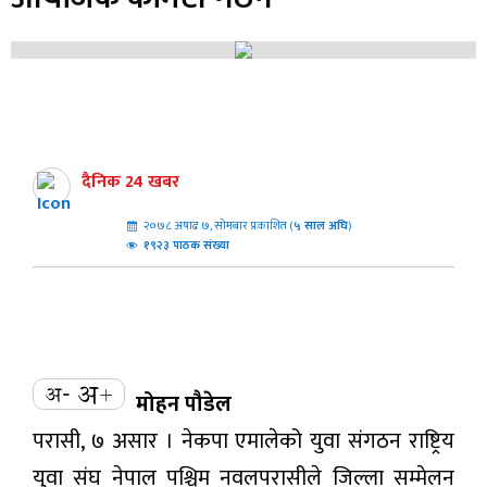
दैनिक 24 खबर
२०७८ अषाढ ७, सोमबार प्रकाशित (
५
साल अघि
)
१९२३ पाठक संख्या
मोहन पौडेल
परासी, ७ असार । नेकपा एमालेको युवा संगठन राष्ट्रिय
युवा संघ नेपाल पश्चिम नवलपरासीले जिल्ला सम्मेलन