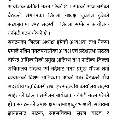
आयोजक कमिटी गठन गरेको छ । संघको आज बसेको
बैठकले संगठनका जिल्ला अध्यक्ष युवराज डुम्रेको
अध्यक्षतामा २५१ सदस्यीय जिल्ला सम्मेलन आयोजक
कमिटी गठन गरेको हो ।
संगठनका जिल्ला अध्यक्ष डुम्रेको अध्यक्षता तथा नेकपा
एमाले पश्चिम नवलपरासीका अध्यक्ष एवं प्रदेशसभा सदस्य
दीपेन्द्र अधिकारीको प्रमुख आतिथ्य तथा पार्टीका जिल्ला
सचिवालय सदस्य एवं बर्दघाट नगर प्रमुख धीरज शर्माँ
बस्यालको विशष आतिथ्यमा भएको उक्त बैठकले पाँच
सदस्यीय पदाधिकारी तथा २५ सदस्यीय कार्यालय सदस्य
सहितको जिल्ला सम्मेलन आयोजक कमिटी गठन गरेको
हो । संगठनको उपाध्यक्षमा रामबहादुर भण्डारी, सचिवमा
ज्ञानप्रसाद पाठक, सहसचिवमा सुरज यादव र