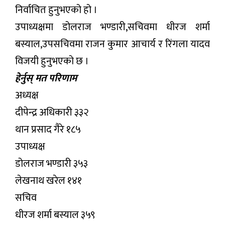
निर्वाचित हुनुभएको हो ।
उपाध्यक्षमा डोलराज भण्डारी,सचिवमा धीरज शर्मा
बस्याल,उपसचिवमा राजन कुमार आचार्य र रिंगला यादव
विजयी हुनुभएको छ ।
हेर्नुस् मत परिणाम
अध्यक्ष
दीपेन्द्र अधिकारी ३३२
थान प्रसाद गैरे १८५
उपाध्यक्ष
डोलराज भण्डारी ३५३
लेखनाथ खरेल १४१
सचिव
धीरज शर्मा बस्याल ३५९