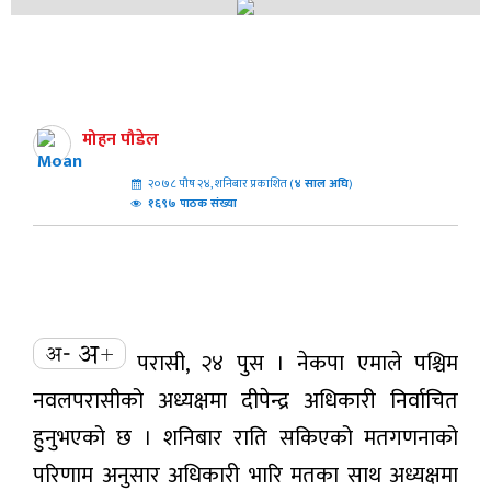
मोहन पौडेल
२०७८ पौष २४, शनिबार प्रकाशित (
४
साल अघि
)
१६९७ पाठक संख्या
परासी, २४ पुस । नेकपा एमाले पश्चिम
नवलपरासीको अध्यक्षमा दीपेन्द्र अधिकारी निर्वाचित
हुनुभएको छ । शनिबार राति सकिएको मतगणनाको
परिणाम अनुसार अधिकारी भारि मतका साथ अध्यक्षमा