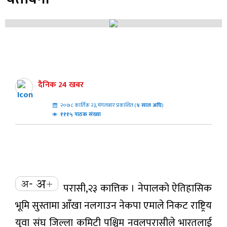
दैनिक 24 खबर
२०७८ कार्तिक २३, मंगलबार प्रकाशित (
४
साल अघि
)
१११५ पाठक संख्या
परासी,२३ कात्तिक । नेपालको ऐतिहासिक
भूमि सुस्तामा आँखा नलगाउन नेकपा एमाले निकट राष्ट्रिय
युवा संघ जिल्ला कमिटी पश्चिम नवलपरासीले भारतलाई