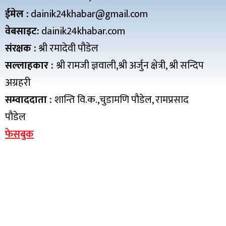
ईमेल :
dainik24khabar@gmail.com
वेबसाइट:
dainik24khabar.com
संरक्षक :
श्री रमादेवी पौडेल
सल्लाहकार :
श्री रामजी ज्ञवाली,श्री अर्जुन क्षेत्री, श्री सन्दिप
अग्रहरी
सम्वाददाता :
शान्ति वि.क.,चुडामणि पौडेल, रामप्रसाद
पौडेल
फेसबुक