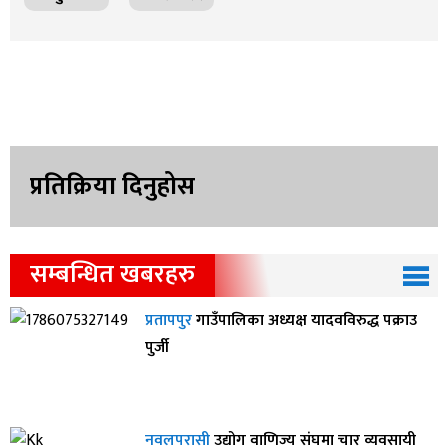
प्रतिक्रिया दिनुहोस
सम्बन्धित खबरहरु
प्रतापपुर
गाउँपालिका अध्यक्ष यादवविरुद्ध पक्राउ
पुर्जी
नवलपरासी
उद्योग वाणिज्य संघमा चार व्यवसायी