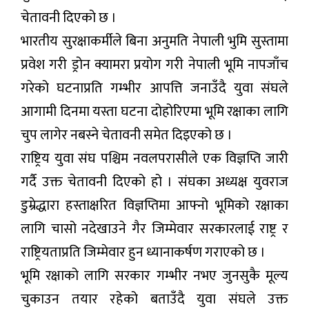
चेतावनी दिएको छ ।
भारतीय सुरक्षाकर्मीले बिना अनुमति नेपाली भुमि सुस्तामा
प्रवेश गरी ड्रोन क्यामरा प्रयोग गरी नेपाली भूमि नापजाँच
गरेको घटनाप्रति गम्भीर आपत्ति जनाउँदै युवा संघले
आगामी दिनमा यस्ता घटना दोहोरिएमा भूमि रक्षाका लागि
चुप लागेर नबस्ने चेतावनी समेत दिइएको छ ।
राष्ट्रिय युवा संघ पश्चिम नवलपरासीले एक विज्ञप्ति जारी
गर्दै उक्त चेतावनी दिएको हो । संघका अध्यक्ष युवराज
डुम्रेद्धारा हस्ताक्षरित विज्ञप्तिमा आफ्नो भूमिको रक्षाका
लागि चासो नदेखाउने गैर जिम्मेवार सरकारलाई राष्ट्र र
राष्ट्रियताप्रति जिम्मेवार हुन ध्यानाकर्षण गराएको छ ।
भूमि रक्षाको लागि सरकार गम्भीर नभए जुनसुकै मूल्य
चुकाउन तयार रहेको बताउँदै युवा संघले उक्त