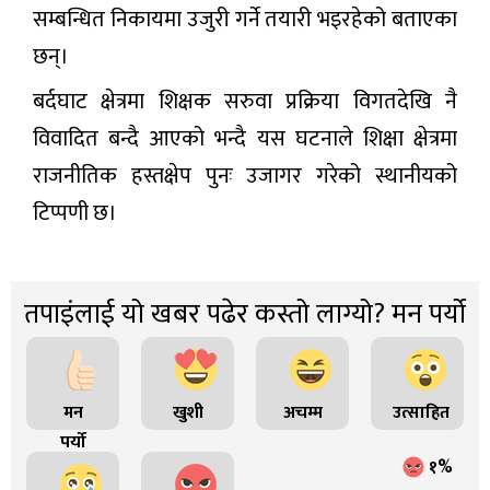
सम्बन्धित निकायमा उजुरी गर्ने तयारी भइरहेको बताएका
छन्।
बर्दघाट क्षेत्रमा शिक्षक सरुवा प्रक्रिया विगतदेखि नै
विवादित बन्दै आएको भन्दै यस घटनाले शिक्षा क्षेत्रमा
राजनीतिक हस्तक्षेप पुनः उजागर गरेको स्थानीयको
टिप्पणी छ।
तपाइंलाई यो खबर पढेर कस्तो लाग्यो? मन पर्यो
मन
खुशी
अचम्म
उत्साहित
पर्यो
१%