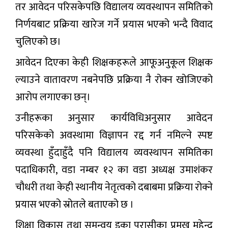
तर आवेदन परिसकेपछि विद्यालय व्यवस्थापन समितिको
निर्णयबाट प्रक्रिया खारेज गर्ने प्रयास भएको भन्दै विवाद
चुलिएको छ।
आवेदन दिएका केही शिक्षकहरूले आफूअनुकूल शिक्षक
ल्याउने वातावरण नबनेपछि प्रक्रिया नै रोक्न खोजिएको
आरोप लगाएका छन्।
उनीहरूका अनुसार कार्यविधिअनुसार आवेदन
परिसकेको अवस्थामा विज्ञापन रद्द गर्न नमिल्ने स्पष्ट
व्यवस्था हुँदाहुँदै पनि विद्यालय व्यवस्थापन समितिका
पदाधिकारी, वडा नम्बर १२ का वडा अध्यक्ष उमाशंकर
चौधरी तथा केही स्थानीय नेतृत्वको दबाबमा प्रक्रिया रोक्ने
प्रयास भएको स्रोतले बताएको छ ।
शिक्षा विकास तथा समन्वय इका परासीका प्रमुख महेन्द्र