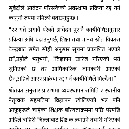
सुबेदीले आवेदन परिसकेको अवस्थामा प्रक्रिया रद्द गर्न
कानुनी रूपमा नमिल्ने बताउनुहुन्छ ।
“२२ गते अगावै परेको आवेदन पुरानै कार्यविधिअनुसार
प्रक्रिया अघि बढाउनुपर्छ, शिक्षा तथा मानव स्रोत विकास
केन्द्रबाट समेत सोही अनुसार सूचना प्रकाशित भएको
छ”,उहाँले भन्नुभयो, “विज्ञापन खारेज गरिएको भन्ने
सुनिएको छ तर आधिकारिक जानकारी आएको
छैन,अहिले आएर प्रक्रिया रद्द गर्न कार्यविधिले मिल्दैन।”
श्रोतका अनुसार प्रारम्भमा व्यवस्थापन समिति र स्थानीय
नेतृत्वकै सहमतिमा विज्ञापन खोलिएको भए पनि
आफूहरूले चाहेका शिक्षक बरियताक्रममा पछि परेपछि
अहिले बाहिरी जिल्लाबाट शिक्षक ल्याउने तयारी गरिएको