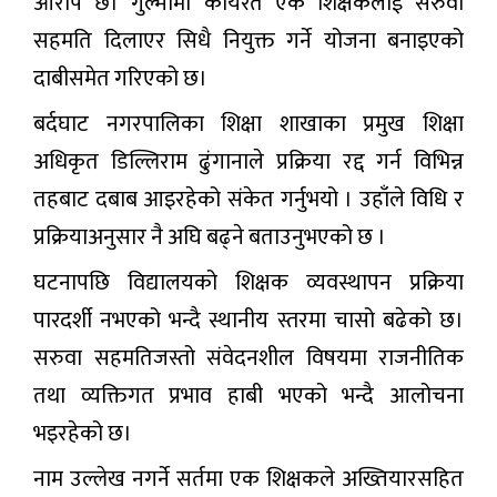
आरोप छ। गुल्मीमा कार्यरत एक शिक्षकलाई सरुवा
सहमति दिलाएर सिधै नियुक्त गर्ने योजना बनाइएको
दाबीसमेत गरिएको छ।
बर्दघाट नगरपालिका शिक्षा शाखाका प्रमुख शिक्षा
अधिकृत डिल्लिराम ढुंगानाले प्रक्रिया रद्द गर्न विभिन्न
तहबाट दबाब आइरहेको संकेत गर्नुभयो । उहाँले विधि र
प्रक्रियाअनुसार नै अघि बढ्ने बताउनुभएको छ ।
घटनापछि विद्यालयको शिक्षक व्यवस्थापन प्रक्रिया
पारदर्शी नभएको भन्दै स्थानीय स्तरमा चासो बढेको छ।
सरुवा सहमतिजस्तो संवेदनशील विषयमा राजनीतिक
तथा व्यक्तिगत प्रभाव हाबी भएको भन्दै आलोचना
भइरहेको छ।
नाम उल्लेख नगर्ने सर्तमा एक शिक्षकले अख्तियारसहित