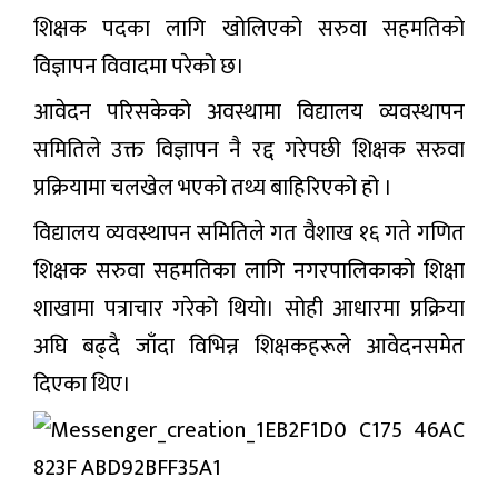
शिक्षक पदका लागि खोलिएको सरुवा सहमतिको
विज्ञापन विवादमा परेको छ।
आवेदन परिसकेको अवस्थामा विद्यालय व्यवस्थापन
समितिले उक्त विज्ञापन नै रद्द गरेपछी शिक्षक सरुवा
प्रक्रियामा चलखेल भएको तथ्य बाहिरिएको हो ।
विद्यालय व्यवस्थापन समितिले गत वैशाख १६ गते गणित
शिक्षक सरुवा सहमतिका लागि नगरपालिकाको शिक्षा
शाखामा पत्राचार गरेको थियो। सोही आधारमा प्रक्रिया
अघि बढ्दै जाँदा विभिन्न शिक्षकहरूले आवेदनसमेत
दिएका थिए।