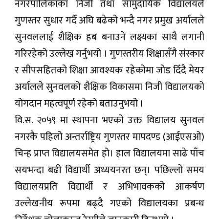
नगरपालिकाका निजी तथा सामुदायिक विद्यालयले
गुणस्तर सुधार गर्दै अघि बढेको भन्दै नगर प्रमुख अर्यालले
सुनवललाई शैक्षिक हब बनाउने लक्ष्यका साथै लगानी
गरिरहेको उल्लेख गर्नुभयो । गुणस्तरीय शिक्षासँगै संस्कार
र सीपसहितको शिक्षा आवश्यक रहेकोमा जोड दिँदै मेयर
अर्यालले सुनवलको शैक्षिक विकासमा निजी विद्यालयको
योगदान महत्वपूर्ण रहेको बताउनुभयो ।
वि.स. २०५९ मा स्थापना भएको उक्त विद्यालय सुनवल
नगरकै पहिलो अन्तर्राष्ट्रिय गुणस्तर मापदण्ड (आईएसओ)
चिन्ह प्राप्त विद्यालयसमेत हो। हाल विद्यालयमा साढे पाँच
सयभन्दा बढी विद्यार्थी अध्ययनरत छन्। पछिल्लो समय
विद्यालयप्रति विद्यार्थी र अभिभावकको आकर्षण
उल्लेखनीय रूपमा बढ्दै गएको विद्यालयका प्रबन्ध