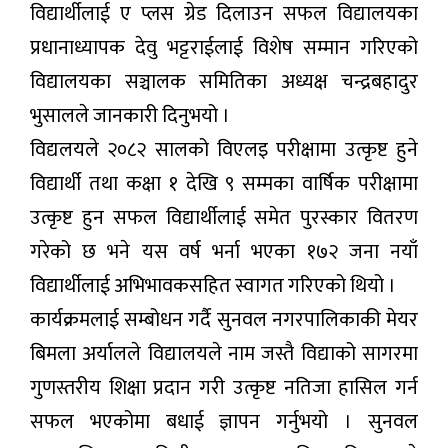
विद्यार्थीलाई ए प्लस ग्रेड दिलाउन सफल विद्यालयका
प्रधानाध्यापक देवु भट्टराईलाई विशेष सम्मान गरिएको
विद्यालयका सञ्चालक समितिका अध्यक्ष चन्द्रबहादुर
भुसालले जानकारी दिनुभयो ।
विद्यलयले २०८२ सालको विएलइ परीक्षामा उत्कृष्ट हुने
विद्यार्थी तथा कक्षा १ देखि ९ सम्मका वार्षिक परीक्षामा
उत्कृष्ट हुन सफल विद्यार्थीलाई समेत पुरस्कार वितरण
गरेको छ भने यस वर्ष भर्ना भएका १७२ जना नयाँ
विद्यार्थीलाई अभिभावकसहित स्वागत गरिएको थियो ।
कार्यक्रमलाई सम्बोधन गर्दै सुनवल नगरपालिकाकी मेयर
बिमला अर्यालले विद्यालयले नाम जस्तै विद्याको सागरमा
गुणस्तरीय शिक्षा प्रदान गरी उत्कृष्ट नतिजा हासिल गर्न
सफल भएकोमा बधाई ज्ञापन गर्नुभयो । सुनवल