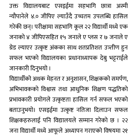
उक्त विद्यालयबाट एसइईमा सहभागि छात्रा अस्मी
न्यौपानेले ४.० जीपिए ल्याउँदै उच्चतम उपलब्धि हासिल
गरेकी छन्। परीक्षामा सहभागि कूल २२ विद्यार्थी मध्ये एक
जनाको ४ जीपिएसहित १५ जनाले ए प्लस र ७ जनाले ए
ग्रेड ल्याएर उत्कृष्ट अंकका साथ शतप्रतिशत उत्र्तीण हुन
सफल भएको विद्यालयका प्रधानाध्यापक देबु भट्टराईले
जानकारी दिनुभयो ।
विद्यार्थीको अथक मेहनत र अनुशासन, शिक्षकको समर्पण,
अभिभावकको विश्वास तथा आधुनिक शिक्षण पद्धतिको
प्रभावकारी प्रयोगले उत्कृष्टता हासिल गर्न सफल भएको
बताउनुभयो। एसइईमा उत्कृष्ट नतिजा दिलाउन सफल
शिक्षकहरुलाई पनि विद्यालयले सम्मान गरेको छ । २२
जना विद्यार्थी मध्ये आफूले अध्यापन गराएको विषयमा २१