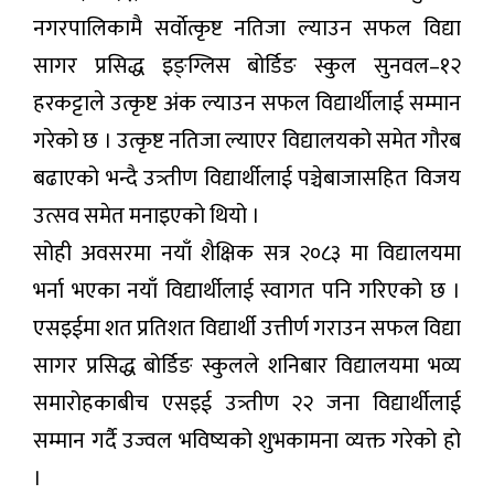
नगरपालिकामै सर्वाेत्कृष्ट नतिजा ल्याउन सफल विद्या
सागर प्रसिद्ध इङ्ग्लिस बोर्डिङ स्कुल सुनवल–१२
हरकट्टाले उत्कृष्ट अंक ल्याउन सफल विद्यार्थीलाई सम्मान
गरेको छ । उत्कृष्ट नतिजा ल्याएर विद्यालयको समेत गौरब
बढाएको भन्दै उत्र्तीण विद्यार्थीलाई पञ्चेबाजासहित विजय
उत्सव समेत मनाइएको थियो ।
सोही अवसरमा नयाँ शैक्षिक सत्र २०८३ मा विद्यालयमा
भर्ना भएका नयाँ विद्यार्थीलाई स्वागत पनि गरिएको छ ।
एसइईमा शत प्रतिशत विद्यार्थी उत्तीर्ण गराउन सफल विद्या
सागर प्रसिद्ध बोर्डिङ स्कुलले शनिबार विद्यालयमा भव्य
समारोहकाबीच एसइई उत्र्तीण २२ जना विद्यार्थीलाई
सम्मान गर्दै उज्वल भविष्यको शुभकामना व्यक्त गरेको हो
।