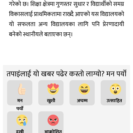
गरेको छ। शिक्षा क्षेत्रमा गुणस्तर सुधार र विद्यार्थीको समग्र
विकासलाई प्राथमिकतामा राख्दै आएको यस विद्यालयको
यो सफलता अन्य विद्यालयका लागि पनि प्रेरणादायी
बनेको स्थानीयले बताएका छन्।
तपाइंलाई यो खबर पढेर कस्तो लाग्यो? मन पर्यो
मन
खुशी
अचम्म
उत्साहित
पर्यो
दुखी
आक्रोशित