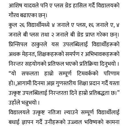
आशिष यादवले पनि ए प्लस ग्रेड हासिल गर्दै विद्यालयको
गौरव बढाएका छन्।
कुल २६ विद्यार्थीमध्ये ४ जनाले ए प्लस, १६ जनाले ए, ४
जनाले बी प्लस तथा २ जनाले बी ग्रेड प्राप्त गरेका छन्।
प्रिन्सिपल ठाकुरले यस उपलब्धिलाई विद्यार्थीहरूको
अथक मेहनत, शिक्षकहरूको समर्पण र अभिभावकहरूको
निरन्तर सहयोगको प्रतिफल भएको प्रतिक्रिया दिनुभयो ।
“यो सफलता हाम्रो सम्पूर्ण टिमवर्कको परिणाम
हो।,आगामी दिनमा अझ गुणस्तरीय शिक्षा प्रदान गर्दै यस्ता
उत्कृष्ट उपलब्धिलाई निरन्तरता दिने हाम्रो प्रतिबद्धता छ।”
उहाँले भन्नुभयो ।
विद्यालयले उत्कृष्ट नतिजा ल्याउने सम्पूर्ण विद्यार्थीलाई
बधाई ज्ञापन गर्दै उनीहरूको उज्ज्वल भविष्यको कामना