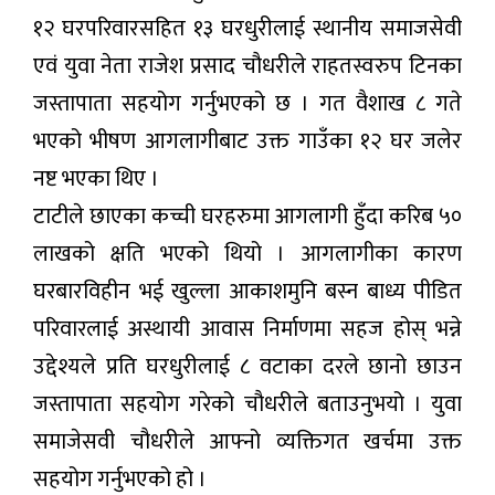
१२ घरपरिवारसहित १३ घरधुरीलाई स्थानीय समाजसेवी
एवं युवा नेता राजेश प्रसाद चौधरीले राहतस्वरुप टिनका
जस्तापाता सहयोग गर्नुभएको छ । गत वैशाख ८ गते
भएको भीषण आगलागीबाट उक्त गाउँका १२ घर जलेर
नष्ट भएका थिए ।
टाटीले छाएका कच्ची घरहरुमा आगलागी हुँदा करिब ५०
लाखको क्षति भएको थियो । आगलागीका कारण
घरबारविहीन भई खुल्ला आकाशमुनि बस्न बाध्य पीडित
परिवारलाई अस्थायी आवास निर्माणमा सहज होस् भन्ने
उद्देश्यले प्रति घरधुरीलाई ८ वटाका दरले छानो छाउन
जस्तापाता सहयोग गरेको चौधरीले बताउनुभयो । युवा
समाजेसवी चौधरीले आफ्नो व्यक्तिगत खर्चमा उक्त
सहयोग गर्नुभएको हो ।