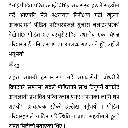
“अग्निपीडित परिवारलाई विभिन्न संघ संस्थाहरुले सहयोग
गर्दै आएपनि मैले स्थलगत निरीक्षण गर्दा खुल्ला
आकाशमुनी पीडित परिवारहरुले गुजारा चलाउनुपरेको
देखेपछि पीडित १२ घरधुरीसहित स्थानीय एक विपन्न
परिवारलाई पनि जस्तापाता उपलब्ध गराएको हुँ”, उहाँले
भन्नुभयो ।
राहत सामग्री हस्तान्तरण गर्दै समाजसेवी चौधरीले
विपद्को समयमा सबैले पीडितको साथ दिनुपर्ने बताउँदै
आगलागी प्रभावित परिवारलाई पुनःस्थापनाका लागि थप
सहयोग आवश्यक रहेको उल्लेख गर्नुभयो । पीडित
परिवारहरूले कठिन परिस्थितिमा प्राप्त सहयोगले ठूलो
राहत मिलेको बताएका थिए ।