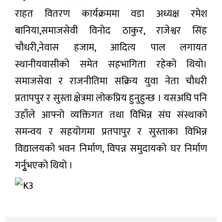
राहत वितरण कार्यक्रममा वडा अध्यक्ष रमेश
बानिया,समाजसेवी विनोद ठाकुर, राजेश्वर सिंह
चौधरी,नेवास हजाम, आदित्य पाल लगायत
स्थानीयवासीको समेत सहभागिता रहेको थियो।
समाजसेवा र राजनीतिमा सक्रिय युवा नेता चौधरी
प्रतापपुर र सुस्ता क्षेत्रमा लोकप्रिय हुनुहुन्छ । यसअघि पनि
उहाँले आफ्नो व्यक्तिगत तथा विभिन्न संघ संस्थाको
समन्वय र सहयोगमा प्रतपापुर र सुस्ताका विभिन्न
विद्यालयको भवन निर्माण, विपन्न समुदायको घर निर्माण
गर्नुृभएको थियो ।