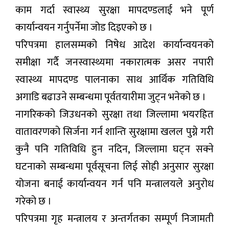
काम गर्दा स्वास्थ्य सुरक्षा मापदण्डलाई भने पूर्ण
कार्यान्वयन गर्नुपर्नेमा जोड दिइएको छ ।
परिपत्रमा हालसम्मको निषेध आदेश कार्यान्वयनको
समीक्षा गर्दै जनस्वास्थ्यमा नकारात्मक असर नपारी
स्वास्थ्य मापदण्ड पालनाका साथ आर्थिक गतिविधि
अगाडि बढाउने सम्बन्धमा पूर्वतयारीमा जुट्न भनेको छ ।
नागरिकको जिउधनको सुरक्षा तथा जिल्लामा भयरहित
वातावरणको सिर्जना गर्न शान्ति सुरक्षामा खलल पुग्ने गरी
कुनै पनि गतिविधि हुन नदिन, जिल्लामा घट्न सक्ने
घटनाको सम्बन्धमा पूर्वसूचना लिई सोही अनुसार सुरक्षा
योजना बनाई कार्यान्वयन गर्न पनि मन्त्रालयले अनुरोध
गरेको छ ।
परिपत्रमा गृह मन्त्रालय र अन्तर्गतका सम्पूर्ण निजामती