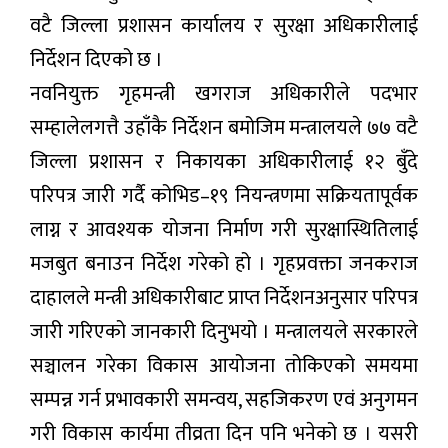
वटै जिल्ला प्रशासन कार्यालय र सुरक्षा अधिकारीलाई
निर्देशन दिएको छ ।
नवनियुक्त गृहमन्त्री खगराज अधिकारीले पदभार
सम्हालेलगत्तै उहाँकै निर्देशन बमोजिम मन्त्रालयले ७७ वटै
जिल्ला प्रशासन र निकायका अधिकारीलाई १२ बुँदे
परिपत्र जारी गर्दै कोभिड–१९ नियन्त्रणमा सक्रियतापूर्वक
लाग्न र आवश्यक योजना निर्माण गरी सुरक्षास्थितिलाई
मजबुत बनाउन निर्देश गरेको हो । गृहप्रवक्ता जनकराज
दाहालले मन्त्री अधिकारीबाट प्राप्त निर्देशनअनुसार परिपत्र
जारी गरिएको जानकारी दिनुभयो । मन्त्रालयले सरकारले
सञ्चालन गरेका विकास आयोजना तोकिएको समयमा
सम्पन्न गर्न प्रभावकारी समन्वय, सहजिकरण एवं अनुगमन
गरी विकास कार्यमा तीव्रता दिन पनि भनेको छ । यसरी