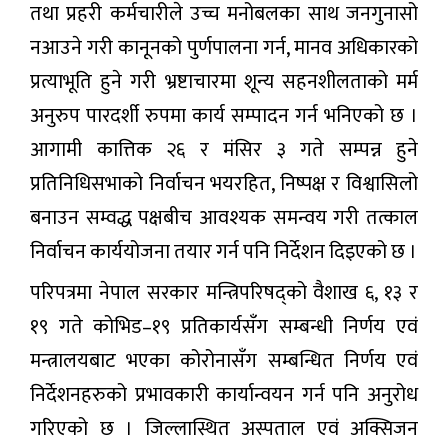
तथा प्रहरी कर्मचारीले उच्च मनोबलका साथ जनगुनासो
नआउने गरी कानूनको पुर्णपालना गर्न, मानव अधिकारको
प्रत्याभूति हुने गरी भ्रष्टाचारमा शून्य सहनशीलताको मर्म
अनुरुप पारदर्शी रुपमा कार्य सम्पादन गर्न भनिएको छ ।
आगामी कात्तिक २६ र मंसिर ३ गते सम्पन्न हुने
प्रतिनिधिसभाको निर्वाचन भयरहित, निष्पक्ष र विश्वासिलो
बनाउन सम्वद्ध पक्षबीच आवश्यक समन्वय गरी तत्काल
निर्वाचन कार्ययोजना तयार गर्न पनि निर्देशन दिइएको छ ।
परिपत्रमा नेपाल सरकार मन्त्रिपरिषद्को वैशाख ६, १३ र
१९ गते कोभिड–१९ प्रतिकार्यसँग सम्बन्धी निर्णय एवं
मन्त्रालयबाट भएका कोरोनासँग सम्बन्धित निर्णय एवं
निर्देशनहरुको प्रभावकारी कार्यान्वयन गर्न पनि अनुरोध
गरिएको छ । जिल्लास्थित अस्पताल एवं अक्सिजन