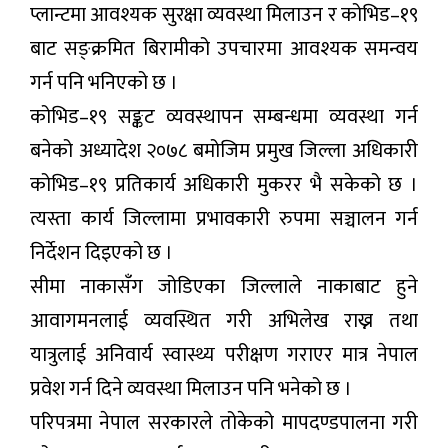
प्लान्टमा आवश्यक सुरक्षा व्यवस्था मिलाउन र कोभिड–१९
बाट सङ्क्रमित बिरामीको उपचारमा आवश्यक समन्वय
गर्न पनि भनिएको छ ।
कोभिड–१९ सङ्कट व्यवस्थापन सम्बन्धमा व्यवस्था गर्न
बनेको अध्यादेश २०७८ बमोजिम प्रमुख जिल्ला अधिकारी
कोभिड–१९ प्रतिकार्य अधिकारी मुकरर भै सकेको छ ।
त्यस्ता कार्य जिल्लामा प्रभावकारी रुपमा सञ्चालन गर्न
निर्देशन दिइएको छ ।
सीमा नाकासँग जोडिएका जिल्लाले नाकाबाट हुने
आवागमनलाई व्यवस्थित गरी अभिलेख राख्न तथा
यात्रुलाई अनिवार्य स्वास्थ्य परीक्षण गराएर मात्र नेपाल
प्रवेश गर्न दिने व्यवस्था मिलाउन पनि भनेको छ ।
परिपत्रमा नेपाल सरकारले तोकेको मापदण्डपालना गरी