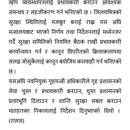
खोप व्यवस्थापनलाई प्रभावकारी बनाउन आवश्यक
समन्वय र सहजीकरण गर्न भनिएको छ । जिल्लाभित्रको
सुरक्षा स्थितिलाई मजबुत बनाई राख्न यस अघि
मन्त्रालयबाट भएको निर्णय तथा निर्देशनलाई मध्येनजर
गर्दै सुरक्षा समितिको नियमित बैठक राखी प्रभावकारी
कार्यान्वयन गर्न र कानून विपरीतको क्रियाकलापमा
संलग्न जोसुकैलाई कानून बमोजिम कारवाही गर्न भनिएको
छ ।
यसअघि नवनियुक्त गृहमन्त्री अधिकारीले गृह प्रशासनको
सेवा चुस्त र प्रभावकारी बनाउन, चुस्त प्रशासनको
प्रत्याभूति दिलाउन र शान्ति सुरक्षा सबल बनाउन
मातहतका निकायलाई निर्देशन दिनुभएको थियो ।
(रासस)