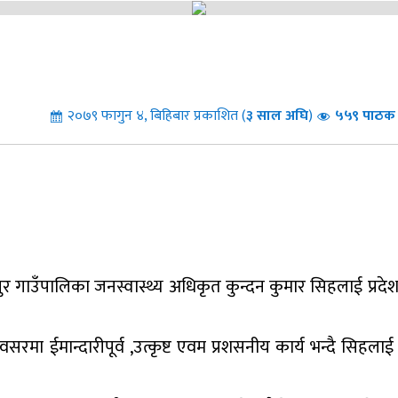
२०७९ फागुन ४, बिहिबार प्रकाशित (
३
साल अघि
)
५५९ पाठक 
पुर गाउँपालिका जनस्वास्थ्य अधिकृत कुन्दन कुमार सिहलाई प्रदेश
मा ईमान्दारीपूर्व ,उत्कृष्ट एवम प्रशसनीय कार्य भन्दै सिहलाई प