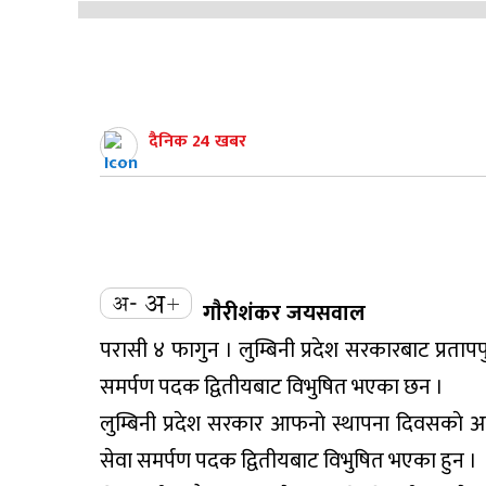
दैनिक 24 खबर
गाैरीशंकर जयसवाल
परासी ४ फागुन । लुम्बिनी प्रदेश सरकारबाट प्रताप
समर्पण पदक द्वितीयबाट विभुषित भएका छन ।
लुम्बिनी प्रदेश सरकार आफनाे स्थापना दिवसकाे अवसर
सेवा समर्पण पदक द्वितीयबाट विभुषित भएका हुन ।