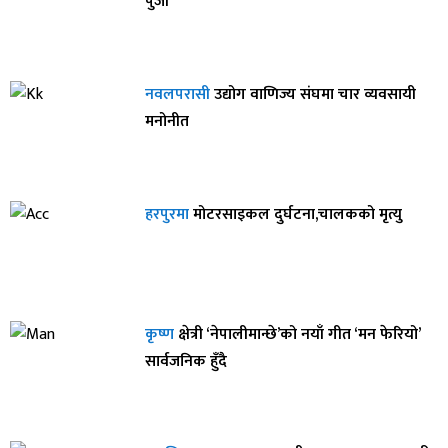
पुर्जी
नवलपरासी
उद्योग वाणिज्य संघमा चार व्यवसायी
मनोनीत
हरपुरमा
मोटरसाइकल दुर्घटना,चालकको मृत्यु
कृष्ण
क्षेत्री ‘नेपालीमान्छे’को नयाँ गीत ‘मन फेरियो’
सार्वजनिक हुँदै