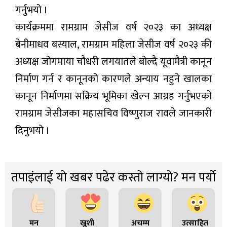
गर्नुभयो ।
कार्यक्रममा रामग्राम जेसीज वर्ष २०२३ का अध्यक्ष
बेनीमाधव बस्याल, रामग्राम महिला जेसीज वर्ष २०२३ की
अध्यक्ष जोगमाया चौधरी लगयातले बोल्दै यूवामैत्री कानून
निर्माण गर्न र कानूनको कारणले अन्याय नहुने खालका
कानून निर्माणमा सक्रिय भूमिका खेल्न आग्रह गर्नुभएको
रामग्राम जेसीजका महासचिव विष्णुराज रावले जानकारी
दिनुभयो ।
तपाइंलाई यो खबर पढेर कस्तो लाग्यो? मन पर्यो
मन
खुशी
अचम्म
उत्साहित