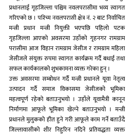
प्रधानलाई गृहजिल्ला पश्चिम नवलपरासीमा भव्य स्वागत
गरिएको छ । पश्च्मि नवलपरासी क्षेत्र नं. २ बाट निर्वाचित
मन्त्री प्रधान मन्त्री नियुक्ती भएपछि पहिलो पटक
गृहजिल्ला आएको अवसरमा उहाँको गृहनगर रामग्राम
परासीमा आज विहान रामग्राम जेसीज र रामग्राम महिला
जेसीजले संयुक्त रुपमा स्वागत कार्यक्रम गर्दै बधाई तथा
सफल कार्यकालको शुभकामना व्यक्त गरेका हुन् ।
उक्त अवसरमा सम्बोधन गर्दै मन्त्री प्रधानले यूवा नेतृत्व
उत्पादन गर्दै समाज विकासमा जेसीजको भूमिका
महत्वपूर्ण रहेको बताउनुभयो । उहाँले यूवामैत्री कानून
निर्माणमा आफूले भूमिका खेल्ने बताउनुभयो । मन्त्री
प्रधानले मुलुकको हीत हुने गरी आफूले काम गर्ने बताउँदै
जिल्लावासीको शीर निहुरिन नदिने प्रतिवद्धता व्यक्त