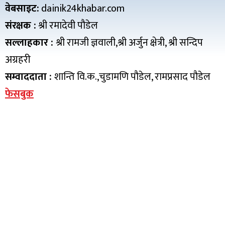
वेबसाइट:
dainik24khabar.com
संरक्षक :
श्री रमादेवी पौडेल
सल्लाहकार :
श्री रामजी ज्ञवाली,श्री अर्जुन क्षेत्री, श्री सन्दिप
अग्रहरी
सम्वाददाता :
शान्ति वि.क.,चुडामणि पौडेल, रामप्रसाद पौडेल
फेसबुक