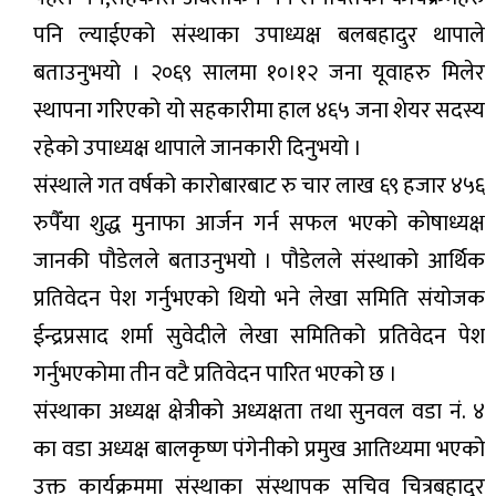
पनि ल्याईएको संस्थाका उपाध्यक्ष बलबहादुर थापाले
बताउनुभयो । २०६९ सालमा १०।१२ जना यूवाहरु मिलेर
स्थापना गरिएको यो सहकारीमा हाल ४६५ जना शेयर सदस्य
रहेको उपाध्यक्ष थापाले जानकारी दिनुभयो ।
संस्थाले गत वर्षको कारोबारबाट रु चार लाख ६९ हजार ४५६
रुपैँया शुद्ध मुनाफा आर्जन गर्न सफल भएको कोषाध्यक्ष
जानकी पौडेलले बताउनुभयो । पौडेलले संस्थाको आर्थिक
प्रतिवेदन पेश गर्नुभएको थियो भने लेखा समिति संयोजक
ईन्द्रप्रसाद शर्मा सुवेदीले लेखा समितिको प्रतिवेदन पेश
गर्नुभएकोमा तीन वटै प्रतिवेदन पारित भएको छ ।
संस्थाका अध्यक्ष क्षेत्रीको अध्यक्षता तथा सुनवल वडा नं. ४
का वडा अध्यक्ष बालकृष्ण पंगेनीको प्रमुख आतिथ्यमा भएको
उक्त कार्यक्रममा संस्थाका संस्थापक सचिव चित्रबहादुर