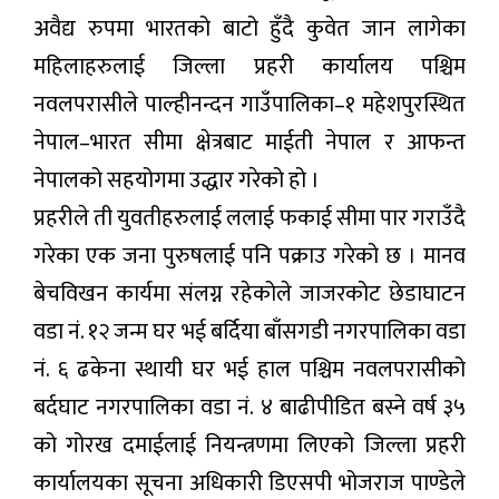
अवैद्य रुपमा भारतको बाटो हुँदै कुवेत जान लागेका
महिलाहरुलाई जिल्ला प्रहरी कार्यालय पश्चिम
नवलपरासीले पाल्हीनन्दन गाउँपालिका–१ महेशपुरस्थित
नेपाल–भारत सीमा क्षेत्रबाट माईती नेपाल र आफन्त
नेपालको सहयोगमा उद्धार गरेको हो ।
प्रहरीले ती युवतीहरुलाई ललाई फकाई सीमा पार गराउँदै
गरेका एक जना पुरुषलाई पनि पक्राउ गरेको छ । मानव
बेचविखन कार्यमा संलग्न रहेकोले जाजरकोट छेडाघाटन
वडा नं. १२ जन्म घर भई बर्दिया बाँसगडी नगरपालिका वडा
नं. ६ ढकेना स्थायी घर भई हाल पश्चिम नवलपरासीको
बर्दघाट नगरपालिका वडा नं. ४ बाढीपीडित बस्ने वर्ष ३५
को गोरख दमाईलाई नियन्त्रणमा लिएको जिल्ला प्रहरी
कार्यालयका सूचना अधिकारी डिएसपी भोजराज पाण्डेले