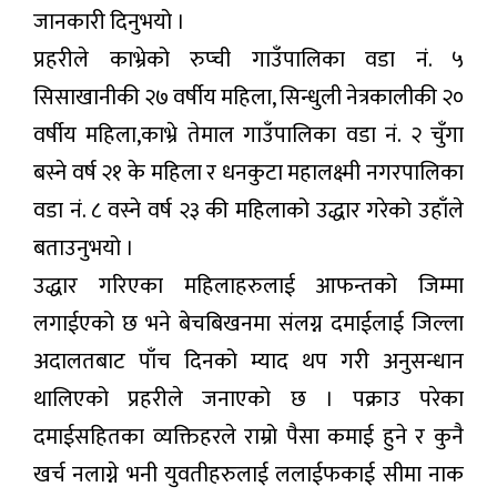
जानकारी दिनुभयो ।
प्रहरीले काभ्रेको रुप्ची गाउँपालिका वडा नं. ५
सिसाखानीकी २७ वर्षीय महिला, सिन्धुली नेत्रकालीकी २०
वर्षीय महिला,काभ्रे तेमाल गाउँपालिका वडा नं. २ चुँगा
बस्ने वर्ष २१ के महिला र धनकुटा महालक्ष्मी नगरपालिका
वडा नं. ८ वस्ने वर्ष २३ की महिलाको उद्धार गरेको उहाँले
बताउनुभयो ।
उद्धार गरिएका महिलाहरुलाई आफन्तको जिम्मा
लगाईएको छ भने बेचबिखनमा संलग्न दमाईलाई जिल्ला
अदालतबाट पाँच दिनको म्याद थप गरी अनुसन्धान
थालिएको प्रहरीले जनाएको छ । पक्राउ परेका
दमाईसहितका व्यक्तिहरले राम्रो पैसा कमाई हुने र कुनै
खर्च नलाग्ने भनी युवतीहरुलाई ललाईफकाई सीमा नाक