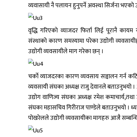
व्यवासायी नै पलायन हुनुपर्ने अवस्था सिर्जना भएको 
वृद्धि गरिएको व्याजदर फिर्ता लिई पूरानै कायम 
संस्थाको कारण समस्यामा परेका उद्योगी व्यवसा
उद्योगी व्यवसायीले माग गरेका छन् ।
चर्काे व्याजदरका कारण व्यवसाय सञ्चालन गर्न 
व्यवसायी संघका अध्यक्ष राजु देवानले बताउनुभयो
उद्योग वाणिज्य संघका अध्यक्ष रमेश कमाचार्य,तथ
संघका महासचिव गिरीराज पाण्डेले बताउनुभयो । ध्यना
पोखरेलले उद्योगी व्यवसायीका मागहरु आजै सम्बन्