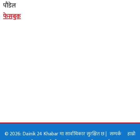
पौडेल
फेसबुक
© 2026: Dainik 24 Khabar मा सार्वाधिकार सुरक्षित छ |
सम्पर्क
हाम्रो