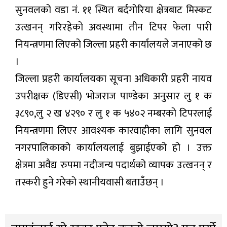
सुनवलको वडा नं. ११ स्थित बर्दगोरिया क्षेत्रबाट मिस्कट
उत्खनन् गरिरहेको अवस्थामा तीन टिपर फेला पारी
नियन्त्रणमा लिएको जिल्ला प्रहरी कार्यालयले जनाएको छ
।
जिल्ला प्रहरी कार्यालयका सूचना अधिकारी प्रहरी नायव
उपरीक्षक (डिएसी) भोजराज पाण्डेका अनुसार लु १ क
३८९०,लु २ ख ४२९० र लु १ क ५४०२ नम्बरको टिपरलाई
नियन्त्रणमा लिएर आवश्यक कारवाहीका लागि सुनवल
नगरपालिकाको कार्यालयलाई बुझाईएको हो । उक्त
क्षेत्रमा अवैद्य रुपमा नदीजन्य पदार्थको व्यापक उत्खनन् र
तस्करी हुने गरेको स्थानीयवासी बताउँछन् ।