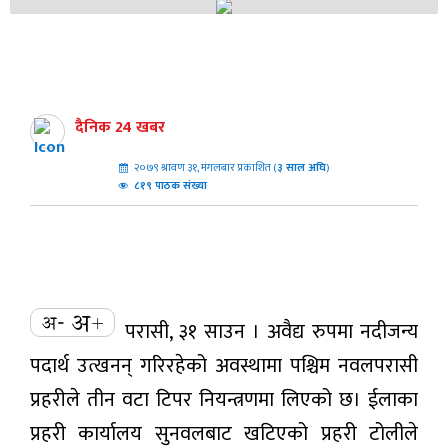
दैनिक 24 खबर
२०७९ श्रावण ३१, मंगलबार प्रकाशित (
३
साल अघि
)
८१९ पाठक संख्या
परासी, ३१ साउन । अवैद्य रुपमा नदीजन्य
पदार्थ उत्खनन् गरिरहेको अवस्थामा पश्चिम नवलपरासी
प्रहरीले तीन वटा टिपर नियन्त्रणमा लिएको छ। ईलाका
प्रहरी कार्यालय सुनवलबाट खटिएको प्रहरी टोलीले