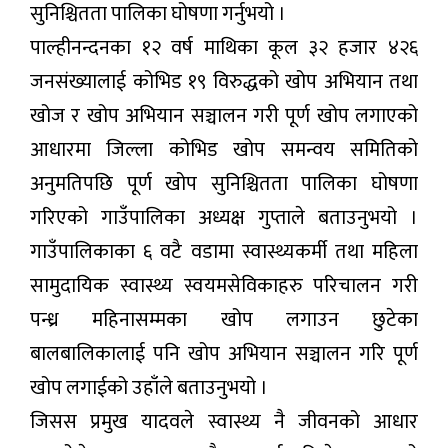
सुनिश्चितता पालिका घोषणा गर्नुभयो ।
पाल्हीनन्दनका १२ वर्ष माथिका कूल ३२ हजार ४२६
जनसंख्यालाई कोभिड १९ विरुद्धको खोप अभियान तथा
खोज र खोप अभियान सञ्चालन गरी पूर्ण खोप लगाएको
आधारमा जिल्ला कोभिड खोप समन्वय समितिको
अनुमतिपछि पूर्ण खोप सुनिश्चितता पालिका घोषणा
गरिएको गाउँपालिका अध्यक्ष गुप्ताले बताउनुभयो ।
गाउँपालिकाका ६ वटै वडामा स्वास्थ्यकर्मी तथा महिला
सामुदायिक स्वास्थ्य स्वयमसेविकाहरु परिचालन गरी
पन्ध्र महिनासम्मका खोप लगाउन छुटेका
बालबालिकालाई पनि खोप अभियान सञ्चालन गरि पूर्ण
खोप लगाईको उहाँले बताउनुभयो ।
जिसस प्रमुख यादवले स्वास्थ्य नै जीवनको आधार