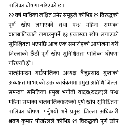
पालिका घोषणा गरिएको छ ।
१२ वर्ष माथिका लक्षित उमेर समूहले कोभिड १९ विरुद्धको
पूर्ण खोप लगाएको तथा पन्ध्र महिना सम्मका
बालबालिकाले लगाउनुपर्ने १३ प्रकारका खोप लगाएको
सुनिश्चितता भएपछि आज एक समारोहको आयोजना गरी
जिल्लाको छैँठौँ पूर्ण खोप सुनिश्चितता पालिका घोषणा
गरिएको हो ।
पाल्हीनन्दन गाउँपालिका अध्यक्ष बैजुप्रसाद गुप्ताको
अध्यक्षतामा भएको उक्त कार्यक्रममा प्रमुख अतिथि जिल्ला
समन्वय समितिका प्रमुख भगौती यादव(रुदल)ले पन्ध्र
महिना सम्मका बालबालिकाहरुको पूर्ण खोप सुनिश्चितना
पालिका घोषणा गर्नुभयो भने प्रमुख जिल्ला अधिकारी
श्रवण कुमार पोखरेलले कोभिड १९ विरुद्धको पूर्ण खोप