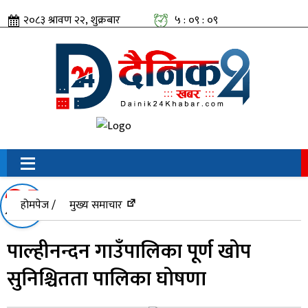
२०८३ श्रावण २२, शुक्रबार
५ : ०९ : ०९
सामाजिक संजालतिर:
होमपेज /
मुख्य समाचार
पाल्हीनन्दन गाउँपालिका पूर्ण खोप
सुनिश्चितता पालिका घोषणा