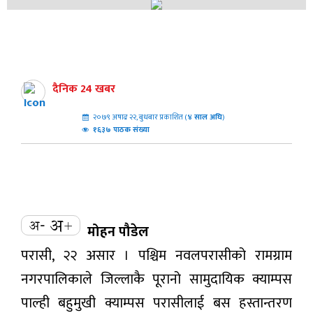
दैनिक 24 खबर
२०७९ अषाढ २२, बुधबार प्रकाशित (
४
साल अघि
)
१६३७ पाठक संख्या
मोहन पौडेल
परासी, २२ असार । पश्चिम नवलपरासीको रामग्राम
नगरपालिकाले जिल्लाकै पूरानो सामुदायिक क्याम्पस
पाल्ही बहुमुखी क्याम्पस परासीलाई बस हस्तान्तरण