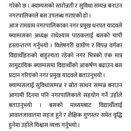
गरेको छ । क्याम्पसको स्तरोन्नती र सुविधा सम्पन्न बनाउन
नगरपालिकाले बस उपलब्ध गराएको हो ।
आज रामग्राम नगरपालिकाका नगर प्रमुख धनपत यादवले
क्याम्पसका अध्यक्ष राधेश्याम पाठकलाई बसको चापी
हस्तान्तरण गर्नुभयो । विशेषगरी ग्रामीण र विपन्न वर्गका
विद्यार्थीहरुको बाहुल्यता रहेको नगर भित्रको एक मात्र
सामुदायिक क्याम्पसमा विद्यार्थीको आकर्षण बढाउन बस
प्रदान गरिएको नगर प्रमुख यादवले बताउनुभयो ।
क्याम्पसलाई सुविधासम्पन्न र स्रोत साधन सम्पन्न बनाउन
आगामी दिनमा पनि नगरपालिकाले सहयोग गर्ने उहाँले
बताउनुभयो । बसको माध्यमबाट विद्यार्थीलाई
आवातजावातमा सहज हुने र शैक्षिक गुणस्तर समेत वृद्धि
हुनेमा उहाँले विश्वास व्यक्त गर्नुभयो ।