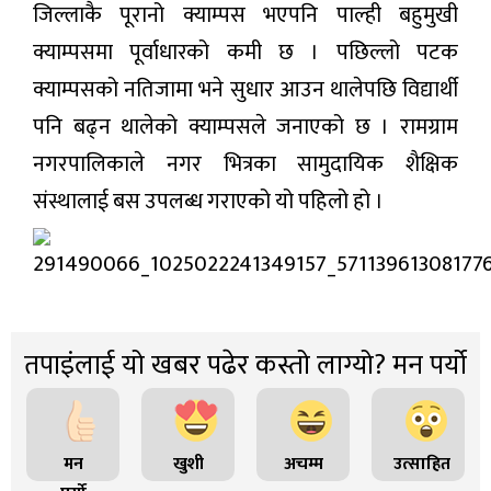
जिल्लाकै पूरानो क्याम्पस भएपनि पाल्ही बहुमुखी
क्याम्पसमा पूर्वाधारको कमी छ । पछिल्लो पटक
क्याम्पसको नतिजामा भने सुधार आउन थालेपछि विद्यार्थी
पनि बढ्न थालेको क्याम्पसले जनाएको छ । रामग्राम
नगरपालिकाले नगर भित्रका सामुदायिक शैक्षिक
संस्थालाई बस उपलब्ध गराएको यो पहिलो हो ।
तपाइंलाई यो खबर पढेर कस्तो लाग्यो? मन पर्यो
मन
खुशी
अचम्म
उत्साहित