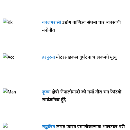
नवलपरासी
उद्योग वाणिज्य संघमा चार व्यवसायी
मनोनीत
हरपुरमा
मोटरसाइकल दुर्घटना,चालकको मृत्यु
कृष्ण
क्षेत्री ‘नेपालीमान्छे’को नयाँ गीत ‘मन फेरियो’
सार्वजनिक हुँदै
सङ्कलित
लगत फारम प्रमाणीकरणमा आलटाल गरी