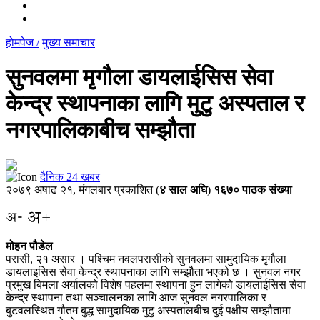
होमपेज /
मुख्य समाचार
सुनवलमा मृगौला डायलाईसिस सेवा
केन्द्र स्थापनाका लागि मुटु अस्पताल र
नगरपालिकाबीच सम्झौता
दैनिक 24 खबर
२०७९ अषाढ २१, मंगलबार प्रकाशित (
४
साल अघि
)
१६७० पाठक संख्या
मोहन पौडेल
परासी, २१ असार । पश्चिम नवलपरासीको सुनवलमा सामुदायिक मृगौला
डायलाइसिस सेवा केन्द्र स्थापनाका लागि सम्झौता भएको छ । सुनवल नगर
प्रमुख बिमला अर्यालको विशेष पहलमा स्थापना हुन लागेको डायलाईसिस सेवा
केन्द्र स्थापना तथा सञ्चालनका लागि आज सुनवल नगरपालिका र
बुटवलस्थित गौतम बुद्ध सामुदायिक मुटु अस्पतालबीच दुई पक्षीय सम्झौतामा