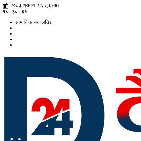
२०८३ श्रावण २२, शुक्रबार
१८ : ३० : ३२
सामाजिक संजालतिर: