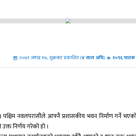
२०७९ अषाढ १७, शुक्रबार प्रकाशित (
४
साल अघि
)
१०९६ पाठक 
पश्चिम नवलपरासीले आफ्नै प्रशासकीय भवन निर्माण गर्ने भएक
उक्त निर्णय गरेको हो ।