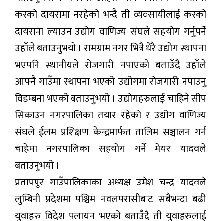
करको दायरामा नरहेको भन्दै ती व्यवसायीलाई करको
दायरामा ल्याउन उद्योग वाणिज्य संघले सहयोग गर्नुपर्ने
उहाँले बताउनुभयो । रामग्राम नगर भित्रै धेरै उद्योग स्थापना
भएपनि स्थानीयले रोजगारी नपाएको बताउँदै उहाँले
आफ्नै गाउँमा स्थापना भएको उद्योगमा रोजगारी नपाउनु
विडम्बना भएको बताउनुभयो । उद्योगहरुलाई चाहिने सीप
सिकाउन नगरपालिका तयार रहेको र उद्योग वाणिज्य
संघले ईलम प्रशिक्षण केन्द्रमार्फत तालिम सञ्चालन गर्न
चाहेमा नगरपालिका सहयोग गर्ने मेयर यादवले
बताउनुभयो ।
प्रतापपुर गाउँपालिकाका अध्यक्ष उमेश चन्द्र यादवले
लुम्बिनी प्रदेशमा पश्चिम नवलपरासीबाट सबैभन्दा बढी
युवाहरु विदेश पलायन भएको बताउँदै ती युवाहरुलाई