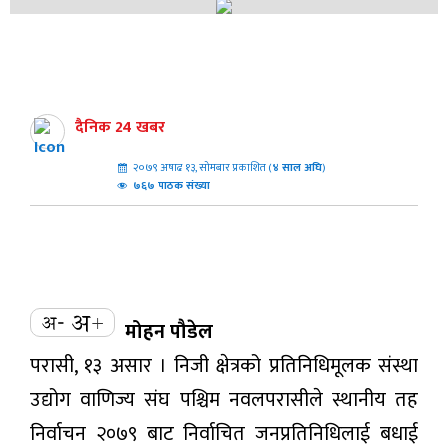
दैनिक 24 खबर
२०७९ अषाढ १३, सोमबार प्रकाशित (
४
साल अघि
)
७६७ पाठक संख्या
मोहन पौडेल
परासी, १३ असार । निजी क्षेत्रको प्रतिनिधिमूलक संस्था
उद्योग वाणिज्य संघ पश्चिम नवलपरासीले स्थानीय तह
निर्वाचन २०७९ बाट निर्वाचित जनप्रतिनिधिलाई बधाई