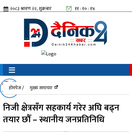
२०८३ श्रावण २२, शुक्रबार
११ : १० : १५
सामाजिक संजालतिर:
होमपेज /
मुख्य समाचार
निजी क्षेत्रसँग सहकार्य गरेर अघि बढ्न
तयार छौँ – स्थानीय जनप्रतिनिधि