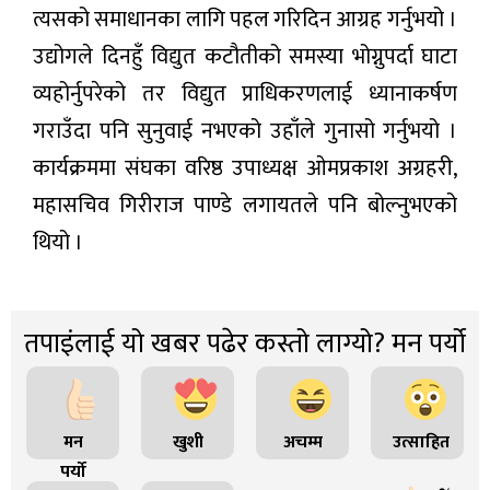
त्यसको समाधानका लागि पहल गरिदिन आग्रह गर्नुभयो ।
उद्योगले दिनहुँ विद्युत कटौतीको समस्या भोग्नुपर्दा घाटा
व्यहोर्नुपरेको तर विद्युत प्राधिकरणलाई ध्यानाकर्षण
गराउँदा पनि सुनुवाई नभएको उहाँले गुनासो गर्नुभयो ।
कार्यक्रममा संघका वरिष्ठ उपाध्यक्ष ओमप्रकाश अग्रहरी,
महासचिव गिरीराज पाण्डे लगायतले पनि बोल्नुभएको
थियो ।
तपाइंलाई यो खबर पढेर कस्तो लाग्यो? मन पर्यो
मन
खुशी
अचम्म
उत्साहित
पर्यो