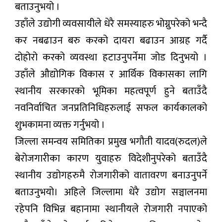
बताउनुभयो ।
उहाँले उद्योगी व्यवसायीले धेरै समस्याहरु भोग्नुपरेको भन्दै
कर नबढाउन बरु करको दायरा बढाउन आग्रह गर्दै
दोहोरो करको व्यवस्था हटाउनुपर्नेमा जोड दिनुभयो ।
उहाँले औद्योगिक विकास र आर्थिक विकासका लागि
स्थानीय सरकारको भूमिका महत्वपूर्ण हुने बताउँदै
नवनिर्वाचित जनप्रतिनिधिहरुलाई सफल कार्यकालको
शुभकामना व्यक्त गर्नुभयो ।
जिल्ला समन्वय समितिका प्रमुख भगौती यादव(रुदल)ले
बेरोजगारीका कारण युवाहरु विदेशीनुपरेको बताउँदै
स्थानीय उद्योगहरुमै रोजगारीको वातावरण बनाउनुपर्ने
बताउनुभयो। अहिले जिल्लामा धेरै उद्योग सञ्चालनमा
रहेपनि विभिन्न बहानामा स्थानीयले रोजगारी नपाएको