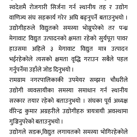
स्वदेशमै रोजगारी सिर्जना गर्न स्थानीय तह र उद्योग
वाणिज्य संघ सहकार्य गरेर अघि बढ्नुपर्ने बताउनुभयो ।
उद्योगीहरुले विद्युतको समस्या भोग्नुपरेको तर पन्ध्र
मेगावाट विद्युत उत्पादनको क्षमता रहेको सुर्यपूरा पावर
हाउसमा अहिले ३ मेगावाट विद्युत मात्र उत्पादन
भईरहेकोले त्यसको क्षमता वृद्धि गराउन सबैले पहल
गर्नुपर्नेमा उहाँले जोड दिनुभयो ।
रामग्राम नगरपालिकाकी उपमेयर सम्झना चौधरीले
उद्योगी व्यवसायीका समस्या समाधान गर्न स्थानीय
सरकार तयार रहेको बताउनुभयो । संघका पूर्व अध्यक्ष
वीरेन्द्र कुमार अग्रहरीले उद्योगीहरु त्रायत्रायी अवस्थामा
गुज्रिनुपरेको बताउनुभयो ।
उद्योगले सडक,विद्युत लगायतको समस्या भोगिरहेकोले