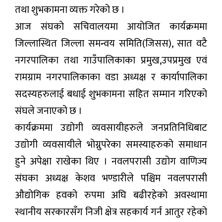
तथा शुभकामना व्यक्त गरेको छ ।
आज संघको सचिवालयमा आयोजित कार्यक्रममा
जिल्लास्थित जिल्ला समन्वय समिति(जिसस), सात वटै
नगरपालिका तथा गाउँपालिकाका प्रमुख,उपप्रमुख एवं
रामग्राम नगरपालिकाका वडा अध्यक्ष र कार्यापालिका
सदस्यहरुलाई बधाई शुभकामना सहित सम्मान गरिएको
संघले जनाएको छ ।
कार्यक्रममा उद्योगी व्यवसायीहरुले जनप्रतिनिधिबाट
उद्योगी व्यवसायीले भोग्नुपरेका समस्याहरुको समाधान
हुने अपेक्षा राखेका थिए । नवलपरासी उद्योग वाणिज्य
संघका अध्यक्ष केशव भण्डारीले पश्चिम नवलपरासी
औद्योगिक हवको रुपमा अघि बढीरहेको अवस्थामा
स्थानीय सरकारसँग निजी क्षेत्र सहकार्य गर्न आतुर रहेको