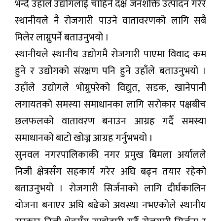
भन्दै उहाँले उद्योगलाई चाहिने दक्ष जनशक्ति उत्पादन गरेर
स्थानीयले नै रोजगारी पाउने वातावरणको लागि सबै
मिलेर लाग्नुपर्ने बताउनुभयो ।
स्थानीयले स्थानीय उद्योगमै रोजगारी पाएमा विवाद कम
हुने र उद्योगको संरक्षण पनि हुने उहाँले बताउनुभयो ।
उहाँले उद्योगले भोग्नुपरेको विद्युत, सडक, खानेपानी
लगायतको समस्या समाधानका लागि सरोकार पक्षबीच
छलफलको वातावरण बनाउन आग्रह गर्दै समस्या
समाधानको बाटो खोज्न आग्रह गर्नुभभयो ।
सुनवल नगरपालिकाकी नगर प्रमुख बिमला अर्यालले
निजी क्षेत्रसँग सहकार्य गरेर अघि बढ्न तयार रहेको
बताउनुभयो । रोजगारी सिर्जनाको लागि दीर्घकालिन
योजना बनाएर अघि बढेको अवस्था नभएकोले स्थानीय