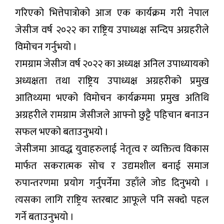
गरिएको भित्तेपात्रोको आज एक कार्यक्रम गरी नेपाल
जेसीज वर्ष २०२२ का राष्ट्रिय उपाध्यक्ष सन्दिप अग्रहरीले
विमोचन गर्नुभयो ।
रामग्राम जेसीज वर्ष २०२२ का अध्यक्ष अनिल उपाध्यायको
अध्यक्षता तथा राष्ट्रिय उपाध्यक्ष अग्रहरीको प्रमुख
आतिथ्यमा भएको विमोचन कार्यक्रममा प्रमुख अतिथि
अग्रहरीले रामग्राम जेसीजले आफ्नो छुट्टै पहिचान बनाउन
सफल भएको बताउनुभयो ।
जेसीजमा आवद्ध युवाहरुलाई नेतृत्व र व्यक्तित्व विकास
मार्फत सकरात्मक सोच र उद्यमशील बनाई समाज
रुपान्तरणमा प्रयोग गर्नुपर्नेमा उहाँले जोड दिनुभयो ।
त्यसका लागि राष्ट्रिय स्तरबाट आफूले पनि सक्दो पहल
गर्ने बताउनुभयो ।