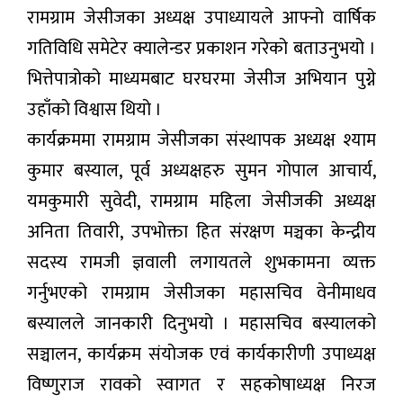
रामग्राम जेसीजका अध्यक्ष उपाध्यायले आफ्नो वार्षिक
गतिविधि समेटेर क्यालेन्डर प्रकाशन गरेको बताउनुभयो ।
भित्तेपात्रोको माध्यमबाट घरघरमा जेसीज अभियान पुग्ने
उहाँको विश्वास थियो ।
कार्यक्रममा रामग्राम जेसीजका संस्थापक अध्यक्ष श्याम
कुमार बस्याल, पूर्व अध्यक्षहरु सुमन गोपाल आचार्य,
यमकुमारी सुवेदी, रामग्राम महिला जेसीजकी अध्यक्ष
अनिता तिवारी, उपभोक्ता हित संरक्षण मञ्चका केन्द्रीय
सदस्य रामजी ज्ञवाली लगायतले शुभकामना व्यक्त
गर्नुभएको रामग्राम जेसीजका महासचिव वेनीमाधव
बस्यालले जानकारी दिनुभयो । महासचिव बस्यालको
सञ्चालन, कार्यक्रम संयोजक एवं कार्यकारीणी उपाध्यक्ष
विष्णुराज रावको स्वागत र सहकोषाध्यक्ष निरज