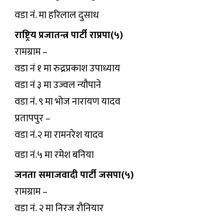
वडा नंं. मा हरिलाल दुसाध
राष्ट्रिय प्रजातन्त्र पार्टी राप्रपा(५)
रामग्राम –
वडा नं १ मा रुद्रप्रकाश उपाध्याय
वडा नं ३ मा उज्वल न्यौपाने
वडा नं. ९ मा भोज नारायण यादव
प्रतापपुर –
वडा नं.२ मा रामनरेश यादव
वडा नं.५ मा रमेश बनिया
जनता समाजवादी पार्टी जसपा(५)
रामग्राम –
वडा नं. २ मा निरज रौनियार