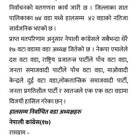
निर्वाचनको मतगणना कार्य जारी छ । जिल्लाका सात
पालिकाका ७४ वडा मध्ये हालसम्म ४२ वडाको नतिजा
सार्वजनिक भएको छ ।
प्राप्त मतपरिणाम अनुसार नेपाली कांग्रेसले सबैभन्दा धेरै
१७ वटा वडामा वडा अध्यक्ष जितेको छ । नेकपा एमालेले
दश वटा वडा, राष्ट्रिय प्रजातन्त्र पार्टीले पाँच वटा वडा,
जनता समाजवादी पार्टीले पाँच वटा वडा, माओवादी
केन्द्रले दुई वटा वडा,लोकतान्त्रिक समाजवादी पार्टी,
जनता प्रगतिशील पार्टी र स्वतन्त्रले एक एक वटा वडामा
विजयी हासिल गरेका छन् ।
हालसम्म निर्वाचित वडा अध्यक्षहरु
नेपाली कांग्रेस(१७)
रामग्राम –