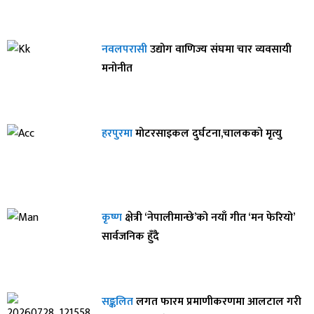
नवलपरासी
उद्योग वाणिज्य संघमा चार व्यवसायी
मनोनीत
हरपुरमा
मोटरसाइकल दुर्घटना,चालकको मृत्यु
कृष्ण
क्षेत्री ‘नेपालीमान्छे’को नयाँ गीत ‘मन फेरियो’
सार्वजनिक हुँदै
सङ्कलित
लगत फारम प्रमाणीकरणमा आलटाल गरी