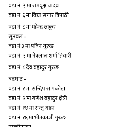
वडा नं. ५ मा रामवृक्ष यादव
वडा न. ६ मा विद्या सगार त्रिपाठी
वडा नं. ८ मा महेन्द्र ठाकुर
सुनवल –
वडा नं ३ मा पविन गुरुङ
वडा नं. ५ मा नेत्रलाल शर्मा तिवारी
वडा नं. ८ देव बहादुर गुरुङ
बर्दघाट –
वडा नं. १ मा सन्दिप सापकोटा
वडा नं. २ मा गणेश बहादुर क्षेत्री
वडा नं. १४ मा सन्तु गाहा
वडा नं. १६ मा भीमकाजी गुरुङ