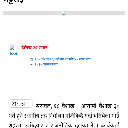
दैनिक 24 खबर
२०७९ बैशाख १८, आईतबार प्रकाशित (
४
साल अघि
)
१५३७ पाठक संख्या
सरावल, १८ वैशाख । आगामी वैशाख ३०
गते हुने स्थानीय तह निर्वाचन नजिकिदैँ गर्दा यतिबेला गाउँ
शहरमा उम्मेदवार र राजनीतिक दलका नेता कार्यकर्ता