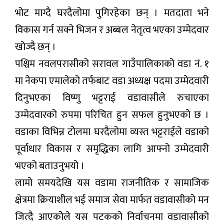
भोट माग्दै घरदैलोमा पुगिरहेका छन् । मतदाता भने
विकास गर्न सक्ने भिजन र अब्बल नेतृत्व भएका उम्मेदवार
खोज्दै छन् ।
पश्चिम नवलपरासीको सरावल गाउँपालिकाको वडा नं. १
मा नेकपा एमालेको तर्फबाट वडा अध्यक्ष पदमा उम्मेदवारी
दिनुभएका विष्णु भट्टराई वडावासीले रुचाएका
उम्मेदवारको रुपमा परिचित हुन सफल हुनुभएको छ ।
वडाका विभिन्न टोलमा घरदैलोमा व्यस्त भट्टराईले वडाको
पूर्वाधार विकास र समृद्धिका लागि आफ्नो उम्मेदवारी
भएको बताउनुभयो ।
लामो समयदेखि यस वडामा राजनीतिक र सामाजिक
क्षेत्रमा क्रियाशील भई समाज सेवा मार्फत वडावासीको मन
जित्दै आएकोेले यस पटकको निर्वाचनमा वडावासीको