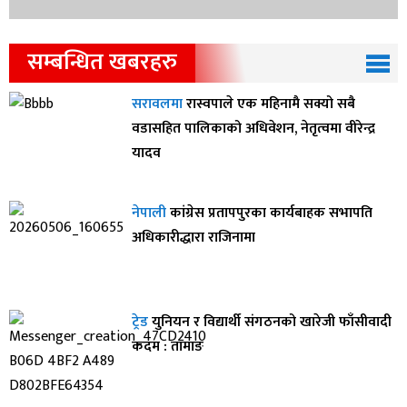
सम्बन्धित खबरहरु
सरावलमा
रास्वपाले एक महिनामै सक्यो सबै
वडासहित पालिकाको अधिवेशन, नेतृत्वमा वीरेन्द्र
यादव
नेपाली
कांग्रेस प्रतापपुरका कार्यबाहक सभापति
अधिकारीद्धारा राजिनामा
ट्रेड
युनियन र विद्यार्थी संगठनको खारेजी फाँसीवादी
कदम : तामाङ