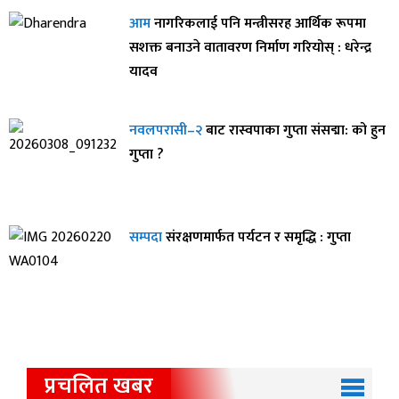
आम
नागरिकलाई पनि मन्त्रीसरह आर्थिक रूपमा
सशक्त बनाउने वातावरण निर्माण गरियोस् : धरेन्द्र
यादव
नवलपरासी–२
बाट रास्वपाका गुप्ता संसद्मा: को हुन
गुप्ता ?
सम्पदा
संरक्षणमार्फत पर्यटन र समृद्धि : गुप्ता
प्रचलित खबर