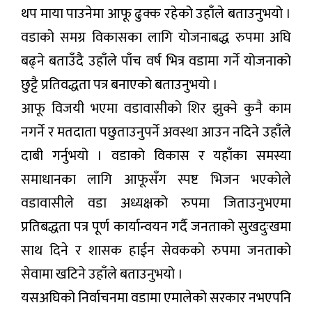
थप माया पाउनेमा आफू ढुक्क रहेको उहाँले बताउनुभयो ।
वडाको समग्र विकासका लागि योजनाबद्ध रुपमा अघि
बढ्ने बताउँदै उहाँले पाँच वर्ष भित्र वडामा गर्ने योजनाको
छुट्टै प्रतिवद्धता पत्र बनाएको बताउनुभयो ।
आफू विजयी भएमा वडावासीको शिर झुक्ने कुनै काम
नगर्ने र मतदाता पछुताउनुपर्ने अवस्था आउन नदिने उहाँले
दाबी गर्नुभयो । वडाको विकास र यहाँका समस्या
समाधानका लागि आफूसँग स्पष्ट भिजन भएकोले
वडावासीले वडा अध्यक्षको रुपमा जिताउनुभएमा
प्रतिबद्धता पत्र पूर्ण कार्यान्वयन गर्दै जनताको सुखदुःखमा
साथ दिने र शासक हाईन सेवकको रुपमा जनताको
सेवामा खटिने उहाँले बताउनुभयो ।
यसअघिको निर्वाचनमा वडामा एमालेको सरकार नभएपनि