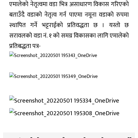
एमालेको नेतृत्वमा वडा भित्र असाधारण विकास गरिएको
बताउँदै वडाको नेतृत्व गर्न पाएमा नमूना वडाको रुपमा
स्थापित गर्ने भट्टराईको प्रतिवद्धता छ । यस्तो छ
सरावलको वडा नं. १ को समग्र विकासका लागि एमालेको
प्रतिबद्धता पत्र-