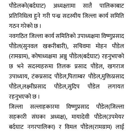
पौडेलको(बर्दघाट) अध्यक्ष्तामा सातै पालिकाबाट
प्रतिनिधित्व हुने गरी पन्ध्र सदस्यीय जिल्ला कार्य समिति
गठन गरेको छ ।
नवगठित जिल्ला कार्य समितिको उपाध्यक्षमा विष्णुप्रसाद
पौडेल(सुनवल खकरीबारी), सचिवमा मोहन पौडेल
(रामग्राम), कोषाध्यक्षमा अञ्जु पौडेल(बर्दघाट) रहनुभएको
छ भने सदस्यहरुमा तिलक प्रसाद पौडेल, खगराज
उपाध्याय, टंकप्रसाद पौडेल,पिताम्बर पौडेल,मुक्तिप्रसाद
पौडेल,लक्ष्मीप्रसाद पौडेल,सुदिप पौडेल लगायत
रहनुभएको छ ।
जिल्ला सल्लाहकारमा विष्णुप्रसाद पौडेल(जिल्ला
सहकारी संघका अध्यक्ष), मायादेवी पौडेल(उपमेयर
बर्दघाट नगरपालिका) र विमल पौडेल(रामग्राम) लाई