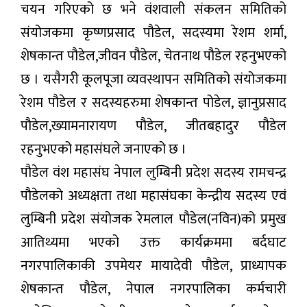
चयन गरिएको छ भने वंशवाली संकलन समितिको
संयोजकमा कृष्णप्रसाद पौडेल, सदस्यमा रेशम शर्मा,
शेषकान्त पौडेल,जीवन पौडेल, चेतनाथ पौडेल रहनुभएको
छ । यसैगरी कूलपूजा व्यवस्थापन समितिको संयोजकमा
रेशम पौडेल र सदस्यहरुमा शेषकान्त पोडेल, ज्ञानुप्रसाद
पौडेल,ख्यामनारायण पौडेल, जीतबहादुर पौडेल
रहनुभएको महासंघले जनाएको छ ।
पौडेल वंश महासंघ नेपाल लुम्बिनी प्रदेश सदस्य रामचन्द्र
पौडेलको अध्यक्षता तथा महासंघका केन्द्रीय सदस्य एवं
लुम्बिनी प्रदेश संयोजक रेमलाल पौडेल(नविन)को प्रमुख
आतिथ्यमा भएको उक्त कार्यक्रममा बर्दघाट
नगरपालिकाकी उपमेयर मायादेवी पौडेल, प्राध्यापक
शेषकान्त पौडेल, नेपाल नगरपालिका कर्मचारी