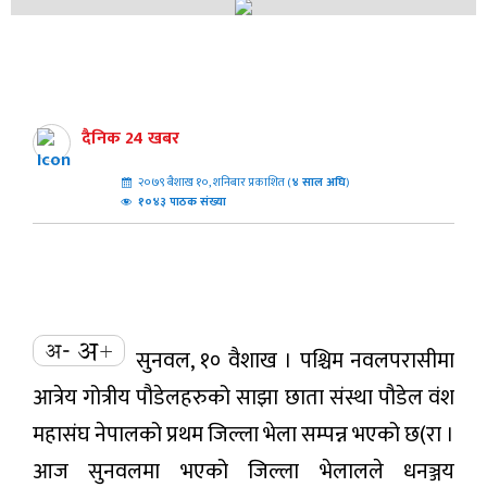
दैनिक 24 खबर
२०७९ बैशाख १०, शनिबार प्रकाशित (
४
साल अघि
)
१०४३ पाठक संख्या
सुनवल, १० वैशाख । पश्चिम नवलपरासीमा
आत्रेय गोत्रीय पौडेलहरुको साझा छाता संस्था पौडेल वंश
महासंघ नेपालको प्रथम जिल्ला भेला सम्पन्न भएको छ(रा ।
आज सुनवलमा भएको जिल्ला भेलालले धनञ्जय