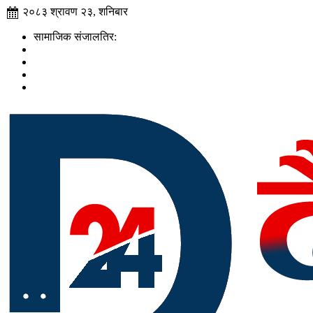
२०८३ श्रावण २३, शनिबार
सामाजिक संजालतिर: