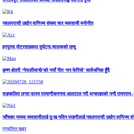
नवलपरासी उद्योग वाणिज्य संघमा चार व्यवसायी मनोनीत
हरपुरमा मोटरसाइकल दुर्घटना,चालकको मृत्यु
कृष्ण क्षेत्री ‘नेपालीमान्छे’को नयाँ गीत ‘मन फेरियो’ सार्वजनिक हुँदै
सङ्कलित लगत फारम प्रमाणीकरणमा आलटाल गरी थन्काइएको भन्दै रामग्राम
जाँचका नाममा व्यवसायीलाई दुःख नदिन प्रहरीलाई नवलपरासी उद्योग वाणिज्य स
प्रचलित खबर