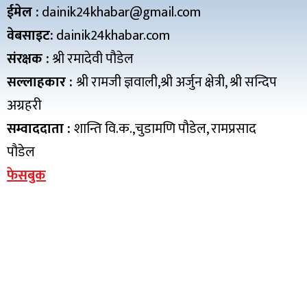
ईमेल :
dainik24khabar@gmail.com
वेबसाइट:
dainik24khabar.com
संरक्षक :
श्री रमादेवी पौडेल
सल्लाहकार :
श्री रामजी ज्ञवाली,श्री अर्जुन क्षेत्री, श्री सन्दिप
अग्रहरी
सम्वाददाता :
शान्ति वि.क.,चुडामणि पौडेल, रामप्रसाद
पौडेल
फेसबुक