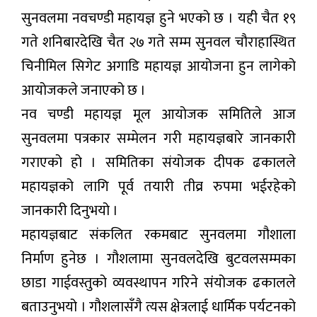
सुनवलमा नवचण्डी महायज्ञ हुने भएको छ । यही चैत १९
गते शनिबारदेखि चैत २७ गते सम्म सुनवल चौराहास्थित
चिनीमिल सिगेट अगाडि महायज्ञ आयोजना हुन लागेको
आयोजकले जनाएको छ ।
नव चण्डी महायज्ञ मूल आयोजक समितिले आज
सुनवलमा पत्रकार सम्मेलन गरी महायज्ञबारे जानकारी
गराएको हो । समितिका संयोजक दीपक ढकालले
महायज्ञको लागि पूर्व तयारी तीव्र रुपमा भईरहेको
जानकारी दिनुभयो ।
महायज्ञबाट संकलित रकमबाट सुनवलमा गौशाला
निर्माण हुनेछ । गौशलामा सुनवलदेखि बुटवलसम्मका
छाडा गाईवस्तुको व्यवस्थापन गरिने संंयोजक ढकालले
बताउनुभयो । गौशलासँगै त्यस क्षेत्रलाई धार्मिक पर्यटनको