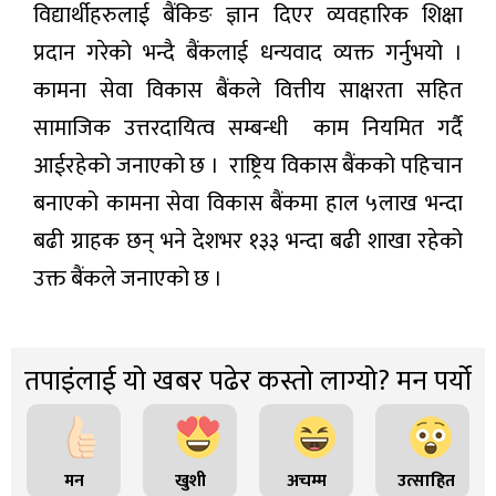
विद्यार्थीहरुलाई बैंकिङ ज्ञान दिएर व्यवहारिक शिक्षा
प्रदान गरेको भन्दै बैंकलाई धन्यवाद व्यक्त गर्नुभयो ।
कामना सेवा विकास बैंकले वित्तीय साक्षरता सहित
सामाजिक उत्तरदायित्व सम्बन्धी काम नियमित गर्दै
आईरहेको जनाएको छ । राष्ट्रिय विकास बैंकको पहिचान
बनाएको कामना सेवा विकास बैंकमा हाल ५लाख भन्दा
बढी ग्राहक छन् भने देशभर १३३ भन्दा बढी शाखा रहेको
उक्त बैंकले जनाएको छ ।
तपाइंलाई यो खबर पढेर कस्तो लाग्यो? मन पर्यो
मन
खुशी
अचम्म
उत्साहित