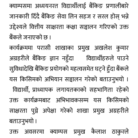
क्याम्पसमा अध्ययनरत विद्यार्थीलाई बैंकिङ प्रणालीबारे
जानकारी दिँदै बैंकिङ सेवा लिन सहज र सरल होस् भन्ने
उद्देश्यले वित्तीय साक्षरता कक्षा सञ्चालन गरिएको उक्त
बैंकले जनाएको छ ।
कार्यक्रममा परासी शाखाका प्रमुख अखलेश कुमार
अग्रहरीले बैंकिङ ज्ञान नहुँदा विद्यार्थीहरुले पाउने
सुविधादेखि बैंकिङ प्रयोगको महत्वसमेत घट्ने हुँदा बैंकले
यस किसिमको अभियान सञ्चालन गरेको बताउनुभयो ।
विद्यार्थी, प्राध्यापक लगायतकाको सहभागिता रहेको
उक्त कार्यक्रमबाट अभिभावकसम्म यस किसिमको
साक्षरता पुग्ने अपेक्षा गरेको शाखा प्रमुख अग्रहरीले
बताउनुभयो ।
उक्त अवसरमा क्याम्पस प्रमुख कैलाश ठाकुरले