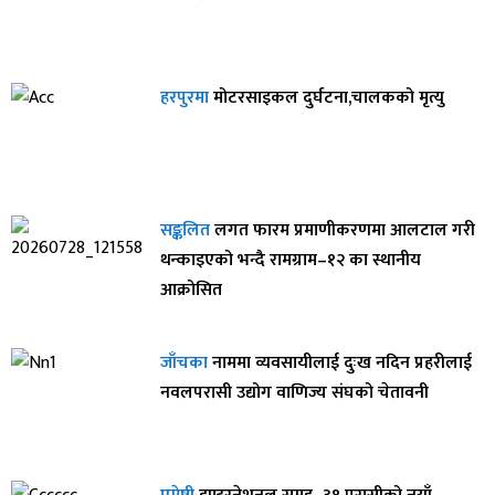
हरपुरमा
मोटरसाइकल दुर्घटना,चालकको मृत्यु
सङ्कलित
लगत फारम प्रमाणीकरणमा आलटाल गरी
थन्काइएको भन्दै रामग्राम–१२ का स्थानीय
आक्रोसित
जाँचका
नाममा व्यवसायीलाई दुःख नदिन प्रहरीलाई
नवलपरासी उद्योग वाणिज्य संघको चेतावनी