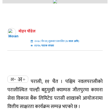
मोहन पौडेल
२०७८ चैत्र ११, शुक्रबार प्रकाशित (
४
साल अघि
)
१२९५ पाठक संख्या
परासी, ११ चैत । पश्चिम नवलपरासीको
परासीस्थित पाल्ही बहुमुखी क्याम्पस जीतपुरमा कामना
सेवा विकास बैंक लिमिटेड परासी शाखाको आयोजनामा
वित्तीय साक्षरता कार्यक्रम सम्पन्न भएको छ ।