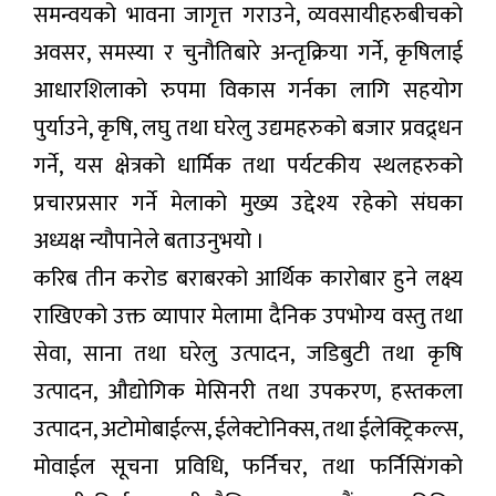
समन्वयको भावना जागृत्त गराउने, व्यवसायीहरुबीचको
अवसर, समस्या र चुनौतिबारे अन्तृक्रिया गर्ने, कृषिलाई
आधारशिलाको रुपमा विकास गर्नका लागि सहयोग
पुर्याउने, कृषि, लघु तथा घरेलु उद्यमहरुको बजार प्रवद्र्धन
गर्ने, यस क्षेत्रको धार्मिक तथा पर्यटकीय स्थलहरुको
प्रचारप्रसार गर्ने मेलाको मुख्य उद्देश्य रहेको संघका
अध्यक्ष न्यौपानेले बताउनुभयो ।
करिब तीन करोड बराबरको आर्थिक कारोबार हुने लक्ष्य
राखिएको उक्त व्यापार मेलामा दैनिक उपभोग्य वस्तु तथा
सेवा, साना तथा घरेलु उत्पादन, जडिबुटी तथा कृषि
उत्पादन, औद्योगिक मेसिनरी तथा उपकरण, हस्तकला
उत्पादन, अटोमोबाईल्स, ईलेक्टोनिक्स, तथा ईलेक्ट्रिकल्स,
मोवाईल सूचना प्रविधि, फर्निचर, तथा फर्निसिंगको