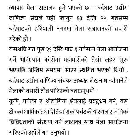
व्यापार मेला सञ्चालन हुने भएको छ । बर्दघाट उद्योग
वाणिज्य संघले यही फागुन १३ देखि २५ गतेसम्म
बर्दघाटको हरियाली नगरमा मेला सञ्चालनको तयारी
गरेको हो ।
यसअघि गत पुस २९ देखि माघ ९ गतेसम्म मेला आयोजना
गर्ने भनिएपनि कोरोना महामारीको तेस्रो लहर सुरु
भएपछि अन्तिम समयमा आएर स्थगित भएको थियो .
बर्दघाट उद्योग वाणिज्य संघका अध्यक्ष लेखनाथ न्यौपानेले
मेलाको तयारी तीव्र पारिएको बताउनुभयो ।
कृषि, पर्यटन र औद्योगिक क्षेत्रलाई प्रवद्र्धन गर्न, यस
क्षेत्रका धार्मिक तथा ऐतिहासिक पर्यटकीय स्थल र जैविक
विविधताको संरक्षण गर्ने लक्ष्यका साथ मेला आयोजना
गरिएको उहाँले बताउनुभयो ।