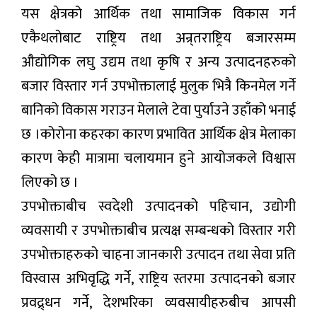
यस क्षेत्रको आर्थिक तथा सामाजिक विकास गर्न
एकैथलोबाट राष्ट्रिय तथा अन्र्तराष्ट्रिय बजारसम्म
औद्योगिक लघु उद्यम तथा कृषि र अन्य उत्पादनहरुको
बजार विस्तार गर्न उपभोक्तालाई मुलुक भित्रै किनमेल गर्ने
बानिको विकास गराउन मेलाले टेवा पुर्याउने उहाँको भनाई
छ ।कोरोना कहरका कारण प्रभावित आर्थिक क्षेत्र मेलाका
कारण केही मात्रामा चलायमान हुने आयोजकले विश्वास
लिएको छ ।
उपभोक्ताबीच स्वदेशी उत्पादनको पहिचान, उद्योगी
व्यवसायी र उपभोक्ताबीच प्रत्यक्ष सम्बन्धको विस्तार गरी
उपभोक्ताहरुको चाहना जानकारी उत्पादन तथा सेवा प्रति
विस्वास अभिवृद्धि गर्ने, राष्ट्रिय स्तरमा उत्पादनको बजार
प्रवद्र्धन गर्ने, देशभरिका व्यवसायीहरुबीच आपसी