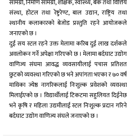
सामग्री, निर्माण सामग्री, शैक्षिक, स्वास्थ्य, बैंक तथा वित्तिय
संस्था, होटल तथा रेष्टुरेण्ट, बाल उद्यान, राष्ट्रिय तथा
स्थानीय कलाकारको बेजोड प्रस्तुति रहने आयोजकले
जनाएको छ ।
दुई सय स्टल रहने उक्त मेलामा करिब दुई लाख दर्शकले
अवलोकन गर्ने अपेक्षा गरिएको छ । मेलामा बर्दघाट उद्योग
वाणिज्य संघमा आवद्ध व्यवसायीलाई पचास प्रतिशत
छुटको व्यवस्था गरिएको छ भने अपांगता भएका र ७० वर्ष
माथिका ज्येष्ठ नागरिकलाई निःशुल्क प्रवेशको व्यवस्था
मिलाईएको छ । विद्यार्थीलाई टिकटमा सहुलियत दिईनेछ
भने कृषि र महिला उद्यमीलाई स्टल निःशुल्क प्रदान गरिने
बर्दघाट उद्योग वाणिज्य संघले जनाएको छ ।