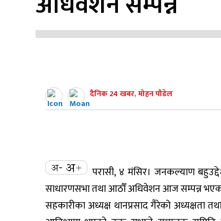
अधिवेशन सम्पन्न
दैनिक 24 खबर
,
मोहन पौडेल
परासी, ४ मंसिर। जनकल्याण बहुउद्
साधारणसभा तथा आठौँ अधिवेशन आज सम्पन्न भएक
सहकारीका अध्यक्ष थानप्रसाद गैरेको अध्यक्षता त