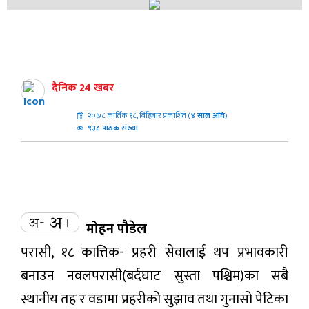
दैनिक 24 खबर
२०७८ कार्तिक १८, बिहिबार प्रकाशित (
४
साल अघि
)
९३८ पाठक संख्या
मोहन पौडेल
परासी, १८ कात्तिक- प्रहरी सेवालाई थप प्रभावकारी
बनाउन नवलपरासी(बर्दघाट सुस्ता पश्चिम)का सबै
स्थानीय तह र वडामा प्रहरीको सुझाव तथा गुनासो पेटिका