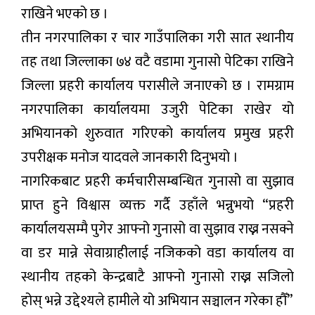
राखिने भएको छ ।
तीन नगरपालिका र चार गाउँपालिका गरी सात स्थानीय
तह तथा जिल्लाका ७४ वटै वडामा गुनासो पेटिका राखिने
जिल्ला प्रहरी कार्यालय परासीले जनाएको छ । रामग्राम
नगरपालिका कार्यालयमा उजुरी पेटिका राखेर यो
अभियानको शुरुवात गरिएको कार्यालय प्रमुख प्रहरी
उपरीक्षक मनोज यादवले जानकारी दिनुभयो ।
नागरिकबाट प्रहरी कर्मचारीसम्बन्धित गुनासो वा सुझाव
प्राप्त हुने विश्वास व्यक्त गर्दै उहाँले भन्नुभयो “प्रहरी
कार्यालयसम्मै पुगेर आफ्नो गुनासो वा सुझाव राख्न नसक्ने
वा डर मान्ने सेवाग्राहीलाई नजिकको वडा कार्यालय वा
स्थानीय तहको केन्द्रबाटै आफ्नो गुनासो राख्न सजिलो
होस् भन्ने उद्देश्यले हामीले यो अभियान सञ्चालन गरेका हौँ”