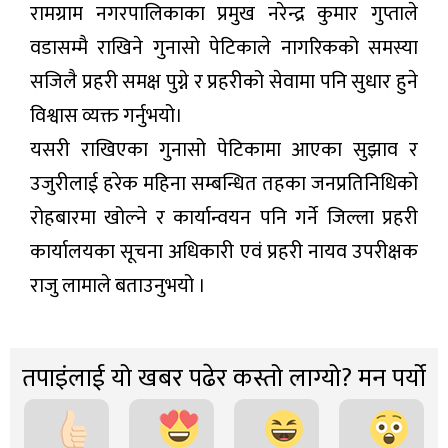
रामग्राम नगरपालिकाका प्रमुख नरेन्द्र कुमार गुप्ताले
वडासम्मै राखिने गुनासो पेटिकाले नागरिकको समस्या
सजिलै प्रहरी समक्ष पुग्ने र प्रहरीको सेवामा पनि सुधार हुने
विश्वास व्यक्त गर्नुभयो।
यसरी राखिएका गुनासो पेटिकामा आएका सुझाव र
उजुरीलाई हरेक महिना सम्बन्धित तहका जनप्रतिनिधिको
रोहबारमा खोल्ने र कार्यान्वयन पनि गर्ने जिल्ला प्रहरी
कार्यालयका सूचना अधिकारी एवं प्रहरी नायव उपरीक्षक
राजु लामाले बताउनुभयो ।
तपाइंलाई यो खबर पढेर कस्तो लाग्यो? मन पर्यो