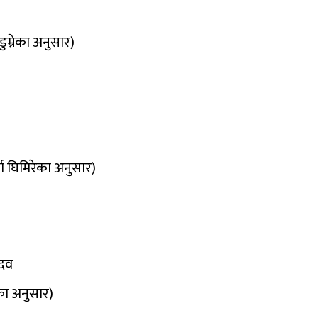
ुम्रेका अनुसार)
मा घिमिरेका अनुसार)
ादव
का अनुसार)