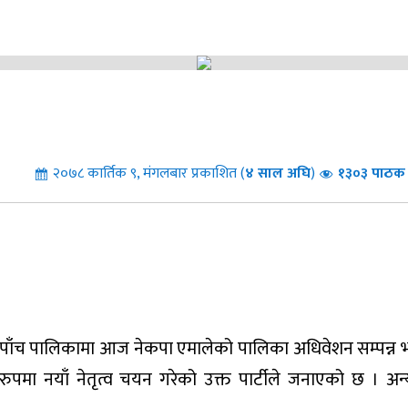
२०७८ कार्तिक ९, मंगलबार प्रकाशित (
४
साल अघि
)
१३०३ पाठक 
य पाँच पालिकामा आज नेकपा एमालेको पालिका अधिवेशन सम्पन्न
ुपमा नयाँ नेतृत्व चयन गरेको उक्त पार्टीले जनाएको छ । अन्