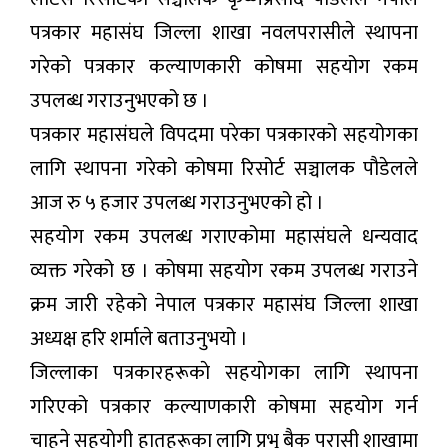
पत्रकार महासंघ जिल्ला शाखा नवलपरासीले स्थापना
गरेको पत्रकार कल्याणकारी कोषमा सहयोग रकम
उपलब्ध गराउनुभएको छ ।
पत्रकार महासंघले विपदमा परेका पत्रकारको सहयोगका
लागि स्थापना गरेको कोषमा रिसोर्ट सञ्चालक पौडेलले
आज रु ५ हजार उपलब्ध गराउनुभएको हो ।
सहयोग रकम उपलब्ध गराएकोमा महासंघले धन्यवाद
व्यक्त गरेको छ । कोषमा सहयोग रकम उपलब्ध गराउने
क्रम जारी रहेको नेपाल पत्रकार महासंघ जिल्ला शाखा
अध्यक्ष हरि शर्माले बताउनुभयो ।
जिल्लाका पत्रकारहरूकाे सहयाेगका लागि स्थापना
गरिएको पत्रकार कल्याणकारी काेषमा सहयोग गर्न
चाहने सहयाेगी हातहरूका लागि प्रभु बैक परासी शाखामा