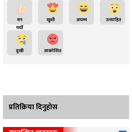
मन
खुशी
अचम्म
उत्साहित
पर्यो
दुखी
आक्रोशित
प्रतिक्रिया दिनुहोस