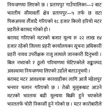
नियन्त्रणमा लिएको छ । प्रतापपुर गाउँपालिका—२ बाट
भारतीय सीमावर्ती क्षेत्र प्रतापपुर—५ तर्फ छ वटा
पिकअपमा लैँजादै गरिएको १८ हजार किलो हरियो मटर
प्रहरीले बरामद गरेको हो ।
बरामद गरिएको मटरको बजार मूल्य रु २२ लाख १४
हजार रहेको जिल्ला प्रहरी कार्यालयका सूचना अधिकारी
प्रहरी नायव उपरीक्षक राजु लामाले जानकारी दिनुभयो ।
बिल नभएको र ठूलो परिमाणमा भेटिएकोले शङ्कास्पद
अवस्थामा नियन्त्रणमा लिएको उहाँले बताउनुभयो ।
बरामद मटर आवश्यक कारवाहीका लागि आजै महेशपुर
भन्सार चलान गरिएको छ । तेस्रो मुलुकबाट आउने
मटरको भारतमा बढी मूल्यमा बिक्री हुने भएकोले
भारततर्फ चोरी निकासी हुने गरेको छ । मटर कारोबारीले