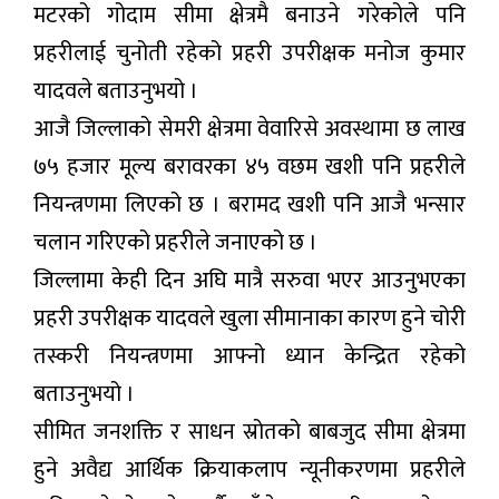
मटरको गोदाम सीमा क्षेत्रमै बनाउने गरेकोले पनि
प्रहरीलाई चुनोती रहेको प्रहरी उपरीक्षक मनोज कुमार
यादवले बताउनुभयो ।
आजै जिल्लाको सेमरी क्षेत्रमा वेवारिसे अवस्थामा छ लाख
७५ हजार मूल्य बरावरका ४५ वछम खशी पनि प्रहरीले
नियन्त्रणमा लिएको छ । बरामद खशी पनि आजै भन्सार
चलान गरिएको प्रहरीले जनाएको छ ।
जिल्लामा केही दिन अघि मात्रै सरुवा भएर आउनुभएका
प्रहरी उपरीक्षक यादवले खुला सीमानाका कारण हुने चोरी
तस्करी नियन्त्रणमा आफ्नो ध्यान केन्द्रित रहेको
बताउनुभयो ।
सीमित जनशक्ति र साधन स्रोतको बाबजुद सीमा क्षेत्रमा
हुने अवैद्य आर्थिक क्रियाकलाप न्यूनीकरणमा प्रहरीले