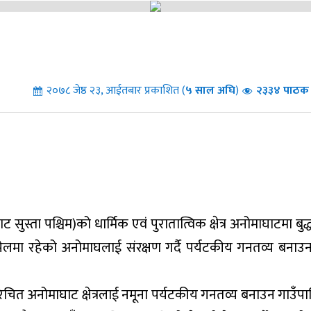
२०७८ जेष्ठ २३, आईतबार प्रकाशित (
५
साल अघि
)
२३३४ पाठक 
्ता पश्चिम)को धार्मिक एवं पुरातात्विक क्षेत्र अनोमाघाटमा बुद्ध
लमा रहेको अनोमाघलाई संरक्षण गर्दै पर्यटकीय गनतव्य बनाउन
चित अनोमाघाट क्षेत्रलाई नमूना पर्यटकीय गनतव्य बनाउन गाउँप