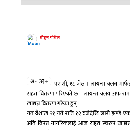
मोहन पौडेल
परासी, १८ जेठ । लायन्स क्लब मार्फ
राहत वितरण गरिएको छ । लायन्स क्लव अफ रामग्
खाद्यन्न वितरण गरेका हुन् ।
गत वैशाख २१ गते राति १२ बजेदेखि जारी झण्डै एक
अति विपन्न नागरिकलाई आज राहत स्वरुप खाद्यन्न