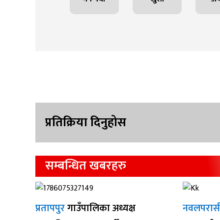
प्रतिक्रिया दिनुहोस
सम्बन्धित खबरहरु
प्रतापपुर
गाउँपालिका अध्यक्ष
नवलपरास