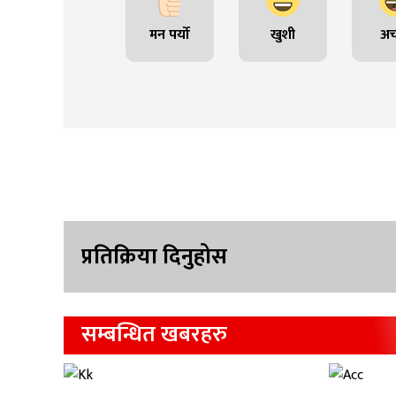
मन पर्यो
खुशी
अच
प्रतिक्रिया दिनुहोस
सम्बन्धित खबरहरु