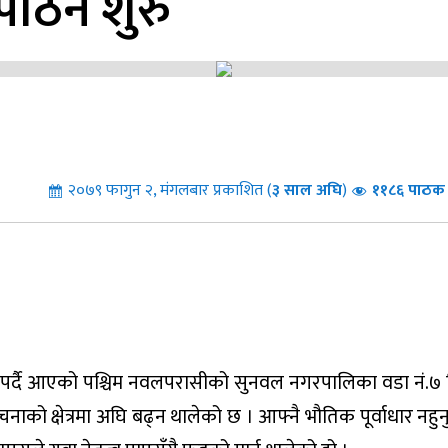
ाठन शुरु
२०७९ फागुन २, मंगलबार प्रकाशित (
३
साल अघि
)
११८६ पाठक 
 पर्दै आएको पश्चिम नवलपरासीको सुनवल नगरपालिका वडा नं.७ 
चनाको क्षेत्रमा अघि बढ्न थालेको छ । आफ्नै भौतिक पूर्वाधार नहुन