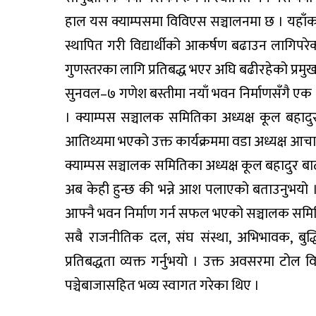
हाल यस क्याम्पसमा विविएस सञ्चालनमा छ । यहाँक
स्थापित गरी विद्यार्थीको आकर्षण बढाउन लागिपरेक
गुणस्तरका लागि प्रतिबद्ध भएर अघि बढीरहेको प्रमु
सुनवल–७ गणेश बस्तीमा नयाँ भवन निर्माणसँगै एक
। क्याम्पस सञ्चालक समितिका अध्यक्ष कूल बहादु
आतिथ्यमा भएको उक्त कार्यक्रममा वडा अध्यक्ष आचार
क्याम्पस सञ्चालक समितिका अध्यक्ष कूल बहादुर बाठा
अब केही हुन्छ की भन्ने आश पलाएको बताउनुभय
आफ्नै भवन निर्माण गर्न सफल भएको सञ्चालक समिति स
सबै राजनीतिक दल, संघ संस्था, अभिभावक, बुद्
प्रतिबद्धता व्यक्त गर्नुभयो । उक्त अवसरमा टोल 
पञ्चेबाजासहित भव्य स्वागत गरेका थिए ।