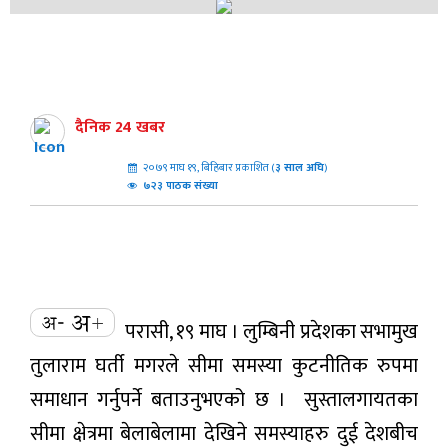
दैनिक 24 खबर
२०७९ माघ १९, बिहिबार प्रकाशित (
३
साल अघि
)
७२३ पाठक संख्या
परासी, १९ माघ । लुम्बिनी प्रदेशका सभामुख
तुलाराम घर्ती मगरले सीमा समस्या कुटनीतिक रुपमा
समाधान गर्नुपर्ने बताउनुभएको छ । सुस्तालगायतका
सीमा क्षेत्रमा बेलाबेलामा देखिने समस्याहरु दुई देशबीच