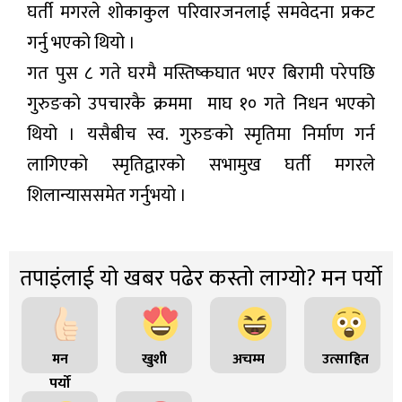
घर्ती मगरले शोकाकुल परिवारजनलाई समवेदना प्रकट
गर्नु भएको थियो ।
गत पुस ८ गते घरमै मस्तिष्कघात भएर बिरामी परेपछि
गुरुङको उपचारकै क्रममा माघ १० गते निधन भएको
थियो । यसैबीच स्व. गुरुङको स्मृतिमा निर्माण गर्न
लागिएको स्मृतिद्वारको सभामुख घर्ती मगरले
शिलान्याससमेत गर्नुभयो ।
तपाइंलाई यो खबर पढेर कस्तो लाग्यो? मन पर्यो
मन
खुशी
अचम्म
उत्साहित
पर्यो