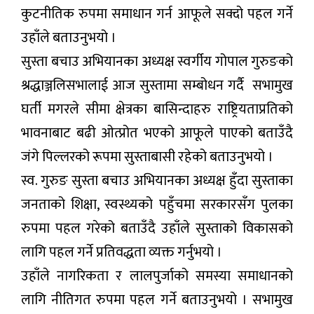
कुटनीतिक रुपमा समाधान गर्न आफूले सक्दो पहल गर्ने
उहाँले बताउनुभयो ।
सुस्ता बचाउ अभियानका अध्यक्ष स्वर्गीय गोपाल गुरुङको
श्रद्धाञ्जलिसभालाई आज सुस्तामा सम्बोधन गर्दै सभामुख
घर्ती मगरले सीमा क्षेत्रका बासिन्दाहरु राष्ट्रियताप्रतिको
भावनाबाट बढी ओत्प्रोत भएको आफूले पाएको बताउँदै
जंगे पिल्लरको रूपमा सुस्ताबासी रहेको बताउनुभयो ।
स्व. गुरुङ सुस्ता बचाउ अभियानका अध्यक्ष हुँदा सुस्ताका
जनताको शिक्षा, स्वस्थ्यको पहुँचमा सरकारसँग पुलका
रुपमा पहल गरेको बताउँदै उहाँले सुस्ताको विकासको
लागि पहल गर्ने प्रतिवद्धता व्यक्त गर्नुभयो ।
उहाँले नागरिकता र लालपुर्जाको समस्या समाधानको
लागि नीतिगत रुपमा पहल गर्ने बताउनुभयो । सभामुख