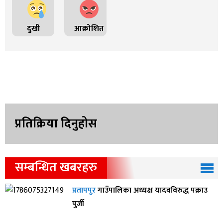
दुखी
आक्रोशित
प्रतिक्रिया दिनुहोस
सम्बन्धित खबरहरु
प्रतापपुर
गाउँपालिका अध्यक्ष यादवविरुद्ध पक्राउ
पुर्जी