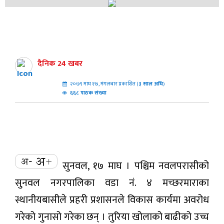
दैनिक 24 खबर
२०७९ माघ १७, मंगलबार प्रकाशित (
३
साल अघि
)
६६८ पाठक संख्या
सुनवल, १७ माघ । पश्चिम नवलपरासीको
सुनवल नगरपालिका वडा नं. ४ मच्छरमाराका
स्थानीयबासीले प्रहरी प्रशासनले विकास कार्यमा अवरोध
गरेको गुनासो गरेका छन् । तुरिया खोलाको बाढीको उच्च