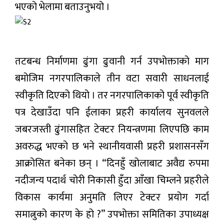
भएको भेलामा बताउनुभयो ।
तटबन्ध निर्माणमा ढुंगा ढुवानी गर्न उपभोक्ताको माग
बमोजिम नगरपालिकाले तीन वटा सवारी साधनलाई
स्वीकृति दिएको थियो । तर नगरपालिकाको पूर्व स्वीकृति
पत्र देखाउँदा पनि ईलाका प्रहरी कार्यालय सुनवलले
जबरजस्ती ढुंगासहित टेक्टर नियन्त्रणमा लिएपछि काम
अवरुद्ध भएको छ भने स्थानीयवासी प्रहरी प्रशासनसँग
आक्रोसित बनेका छन् । “दिनहुँ खोलाबाट अवैद्य रुपमा
नदीजन्य पदार्थ चोरी निकासी हुँदा आँखा चिम्लने प्रहरीले
विकास कार्यमा अनुमति लिएर टेक्टर प्रयोग गर्दा
समात्नुको कारण के हो ?” उपभोक्ता समितिका उपाध्यक्ष