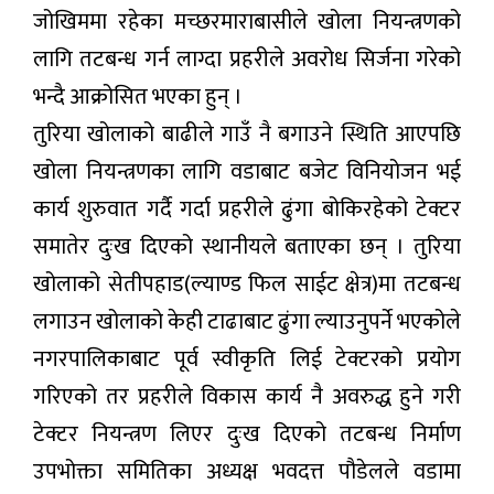
जोखिममा रहेका मच्छरमाराबासीले खोला नियन्त्रणको
लागि तटबन्ध गर्न लाग्दा प्रहरीले अवरोध सिर्जना गरेको
भन्दै आक्रोसित भएका हुन् ।
तुरिया खोलाको बाढीले गाउँ नै बगाउने स्थिति आएपछि
खोला नियन्त्रणका लागि वडाबाट बजेट विनियोजन भई
कार्य शुरुवात गर्दै गर्दा प्रहरीले ढुंगा बोकिरहेको टेक्टर
समातेर दुःख दिएको स्थानीयले बताएका छन् । तुरिया
खोलाको सेतीपहाड(ल्याण्ड फिल साईट क्षेत्र)मा तटबन्ध
लगाउन खोलाको केही टाढाबाट ढुंगा ल्याउनुपर्ने भएकोले
नगरपालिकाबाट पूर्व स्वीकृति लिई टेक्टरको प्रयोग
गरिएको तर प्रहरीले विकास कार्य नै अवरुद्ध हुने गरी
टेक्टर नियन्त्रण लिएर दुःख दिएको तटबन्ध निर्माण
उपभोक्ता समितिका अध्यक्ष भवदत्त पौडेलले वडामा