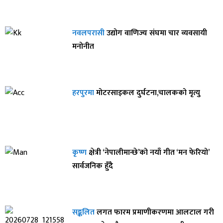
नवलपरासी
उद्योग वाणिज्य संघमा चार व्यवसायी
मनोनीत
हरपुरमा
मोटरसाइकल दुर्घटना,चालकको मृत्यु
कृष्ण
क्षेत्री ‘नेपालीमान्छे’को नयाँ गीत ‘मन फेरियो’
सार्वजनिक हुँदै
सङ्कलित
लगत फारम प्रमाणीकरणमा आलटाल गरी