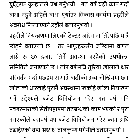
बुद्धिराम कुम्हालले प्रश्न गर्नुभयो । गत वर्ष यही काम गर्दा
बाधा नहुने अहिले बाधा पुर्याएर विकास कार्यमा प्रहरीले
अवरोध निम्त्याएको उहाँले बताउनुभयो ।
प्रहरीले नियन्त्रणमा लिएको टेक्टर जरिवाना तिरेपछि मात्रै
छोड्ने बताएको छ । तर आफूहरुसँग जरिवाना वापत
लाग्ने रु ६० हजार तिर्ने अवस्था नरहेको उपभोक्ता
समितिले जनाएको छ । तीन वर्षअघि तुरिया खोलाले धार
परिवर्तन गर्दा मछडमारा गाउँ बाढीको उच्च जोखिममा छ ।
खोलाको धारलाई पूरानै अवस्थामा फर्काई खोला नियन्त्रण
गर्ने उद्देश्यले बजेट विनियोजन गरेर गत वर्ष पनि
मच्छरमाराको सेतीपहाडमा तटबन्धको काम भएको र पूरा
नभएकोले यसवर्ष थप बजेट विनियोजन गरेर काम अघि
बढाईएको वडा अध्यक्ष बालकृष्ण र्पंगेनीले बताउनुभयो ।