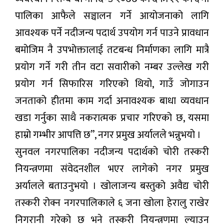
पालिका आफैले सञ्चालन गर्ने आयोजनाको लागि
आवश्यक पर्ने नदीजन्य पदार्थ उपयोग गर्न पाउने प्रावधान
बमोजिम नै उपभोक्तालाई तटबन्ध निर्माणका लागि मात्रै
प्रयोग गर्ने गरी तीन वटा सवारीको नम्बर उल्लेख गरी
प्रयोग गर्न सिफारिस गरिएको थियो, गाउँ जोगाउन
जनताको हीतमा काम गर्दा अनावश्यक बाधा व्यवधान
खडा गर्नुका साथै नकरात्मक प्रचार गरिएको छ, यसमा
हाम्रो गम्भीर आपत्ति छ”, नगर प्रमुख अर्यालले भन्नुभयो ।
सुनवल नगरपालिका नदीजन्य पदार्थको चोरी तस्करी
नियन्त्रणमा संवेदनशील भएर लागेको नगर प्रमुख
अर्यालले बताउनुभयो । खोलाजन्य बस्तुको अवैद्य चोरी
तस्करी रोक्न नगरपालिकाले ६ जना खोला हेरालु राखेर
निगरानी गरेको छ भने तस्करी नियन्त्रणमा ल्याउन