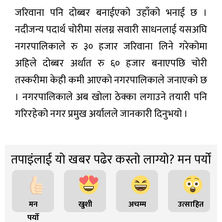
जरिवाना पनि दोब्बर बनाईएको उहाँको भनाई छ ।
नदीजन्य पदार्थ चोरीमा संलग्न सवारी साधनलाई यसअघि
नगरपालिकाले रु ३० हजार जरिवाना लिने गरेकोमा
अहिले दोब्बर अर्थात रु ६० हजार बनाएपछि चोरी
तस्करीमा केही कमी आएको नगरपालिकाले जनाएको छ
। नगरपालिकाले अब खोला ठेक्का लगाउने तयारी पनि
गरिरहेको नगर प्रमुख अर्यालले जानकारी दिनुभयो ।
तपाइंलाई यो खबर पढेर कस्तो लाग्यो? मन पर्यो
मन
खुशी
अचम्म
उत्साहित
पर्यो