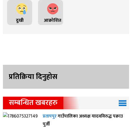
दुखी
आक्रोशित
प्रतिक्रिया दिनुहोस
सम्बन्धित खबरहरु
प्रतापपुर
गाउँपालिका अध्यक्ष यादवविरुद्ध पक्राउ
पुर्जी