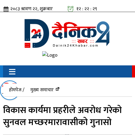
२०८३ श्रावण २२, शुक्रबार
१२ : २२ : ३०
सामाजिक संजालतिर:
होमपेज /
मुख्य समाचार
विकास कार्यमा प्रहरीले अवरोध गरेको
सुनवल मच्छरमारावासीको गुनासो