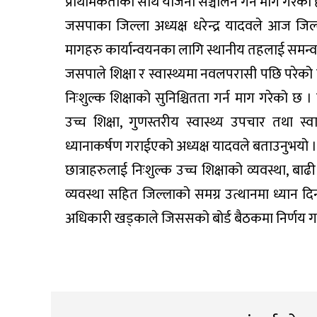
प्राथमिकताका साथ योजना सञ्चालन गर्न माग गरेको 
जसपाका जिल्ला अध्यक्ष धरेन्द्र यादवले आज जिल
मागहरु कार्यान्वयनका लागि स्थानीय तहलाई समन्वय
जसपाले शिक्षा र स्वास्थ्यमा नवलपरासी पछि परेको ब
निःशुल्क शिक्षाको सुनिश्चितता गर्न माग गरेको
उच्च शिक्षा, गुणस्तरीय स्वास्थ्य उपचार तथा स
ध्यानाकर्षण गराईएको अध्यक्ष यादवले बताउनुभयो ।
छात्राहरुलाई निःशुल्क उच्च शिक्षाको व्यवस्था, बाढी
व्यवस्था सहित जिल्लाको समग्र उत्थानमा ध्यान दिन
अधिकारी खड्काले जिससको बोर्ड बैठकमा निर्णय गर