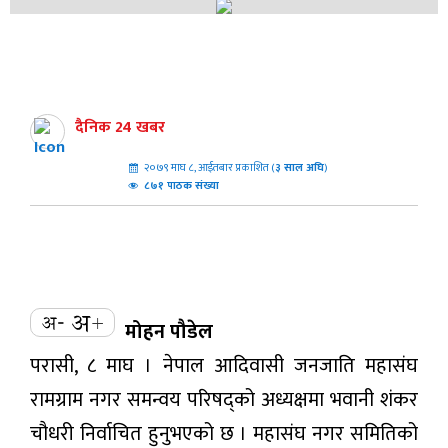
दैनिक 24 खबर
२०७९ माघ ८, आईतबार प्रकाशित (
३
साल अघि
)
८७१ पाठक संख्या
मोहन पौडेल
परासी, ८ माघ । नेपाल आदिवासी जनजाति महासंघ
रामग्राम नगर समन्वय परिषद्को अध्यक्षमा भवानी शंकर
चौधरी निर्वाचित हुनुभएको छ । महासंघ नगर समितिको